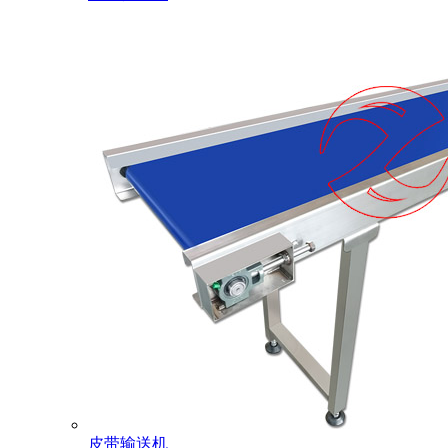
皮带输送机