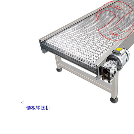
链板输送机