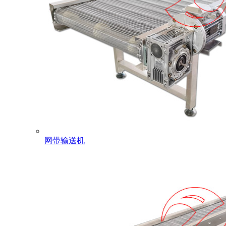
网带输送机