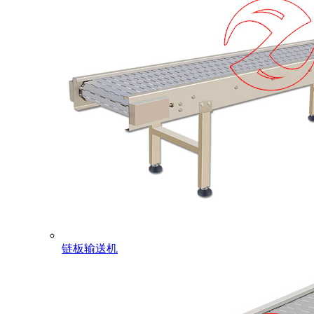
链板输送机