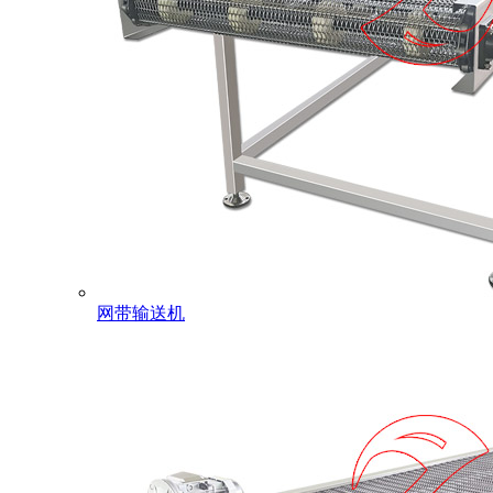
网带输送机