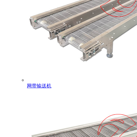
网带输送机