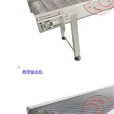
网带输送机