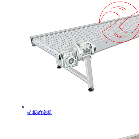
链板输送机