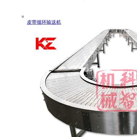
皮带循环输送机