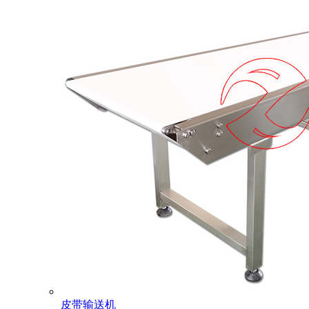
皮带输送机