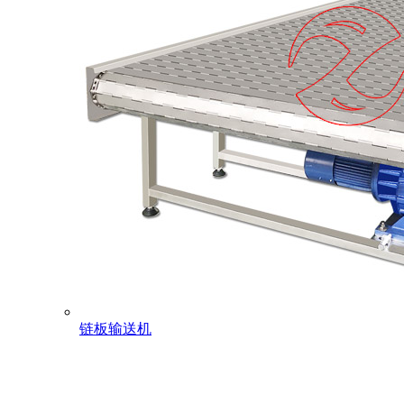
链板输送机