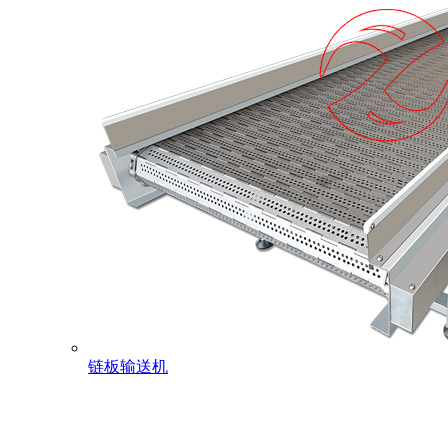
链板输送机