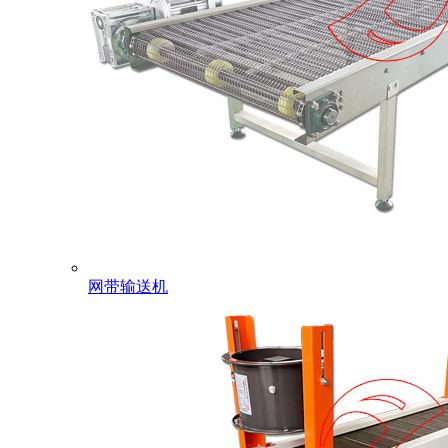
网带输送机