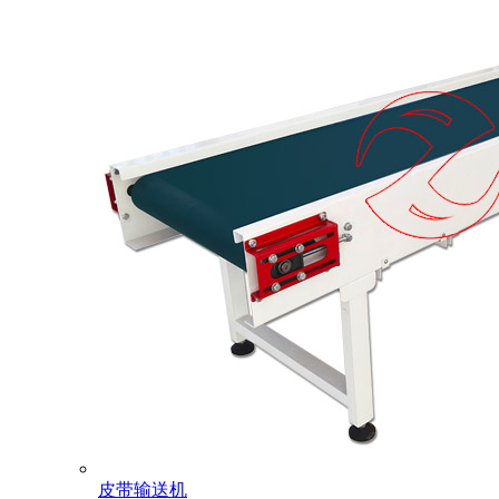
皮带输送机