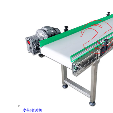
皮带输送机