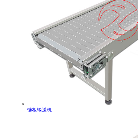
链板输送机