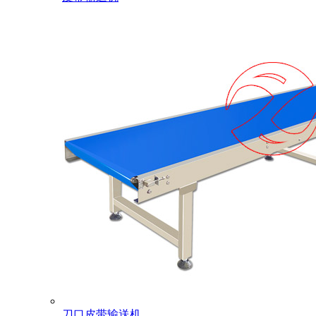
刀口皮带输送机