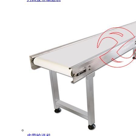
皮带输送机