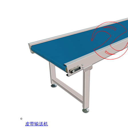
皮带输送机