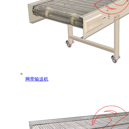
网带输送机