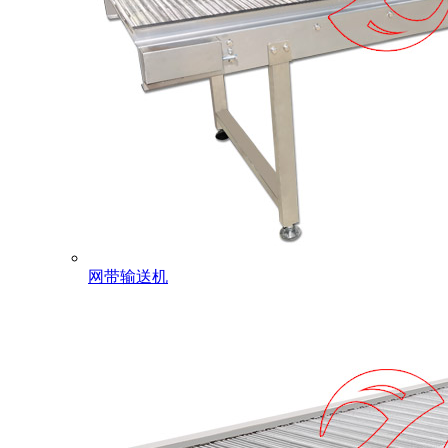
网带输送机