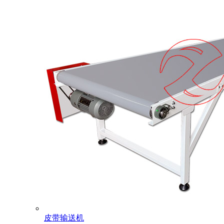
皮带输送机