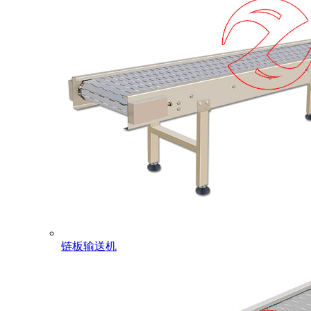
链板输送机