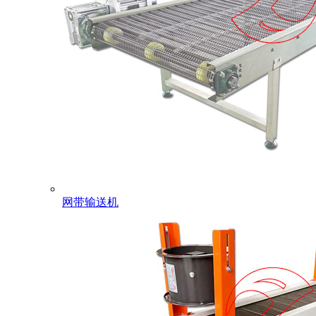
网带输送机