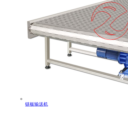
链板输送机