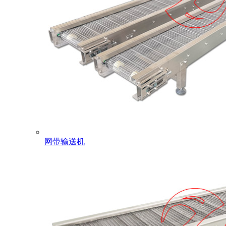
网带输送机