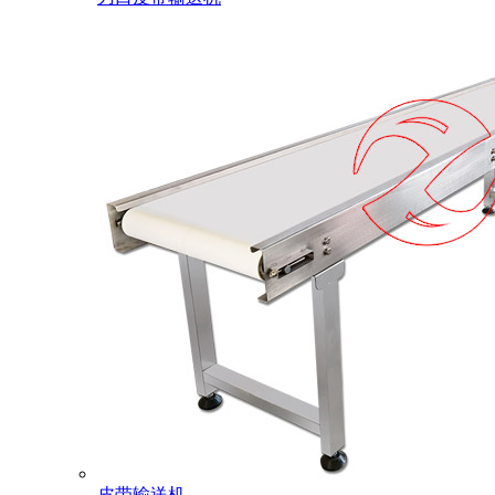
皮带输送机