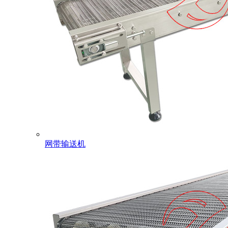
网带输送机