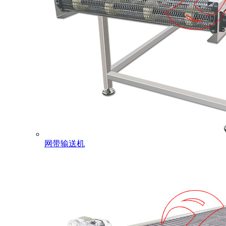
网带输送机