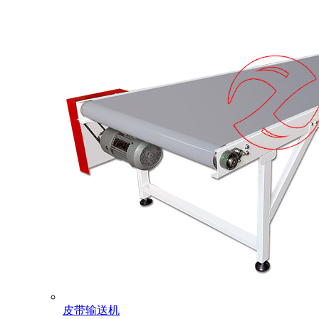
皮带输送机