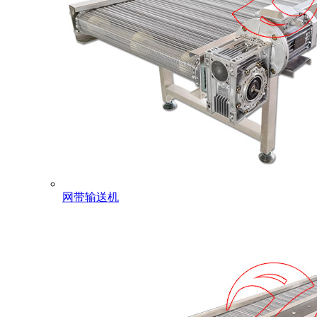
网带输送机