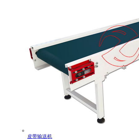
皮带输送机