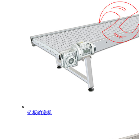
链板输送机