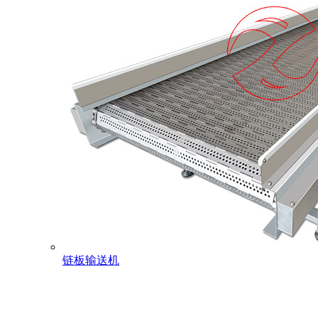
链板输送机