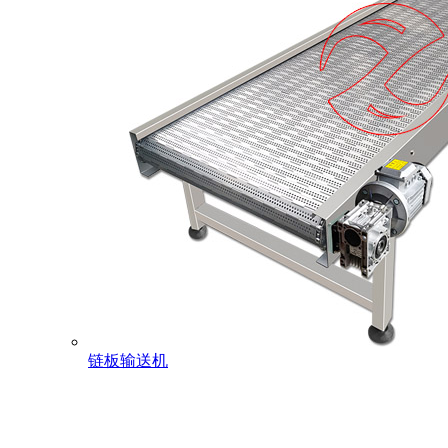
链板输送机