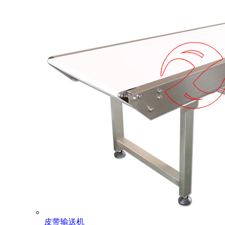
皮带输送机