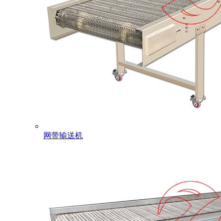
网带输送机