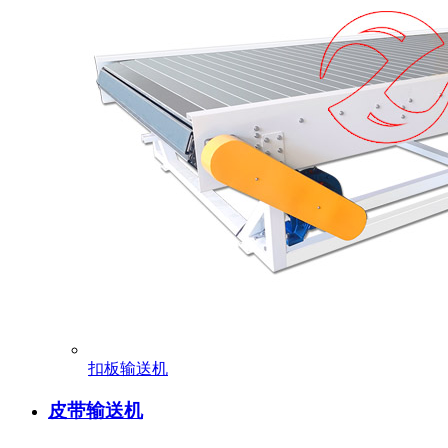
扣板输送机
皮带输送机