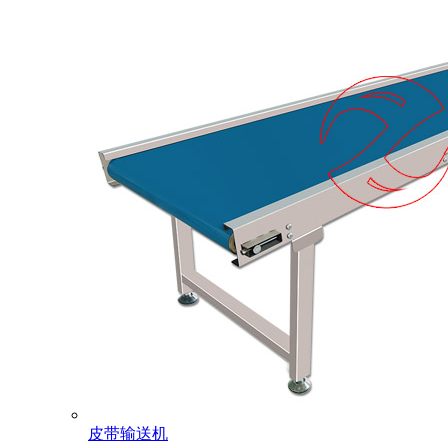
皮带输送机