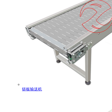
链板输送机