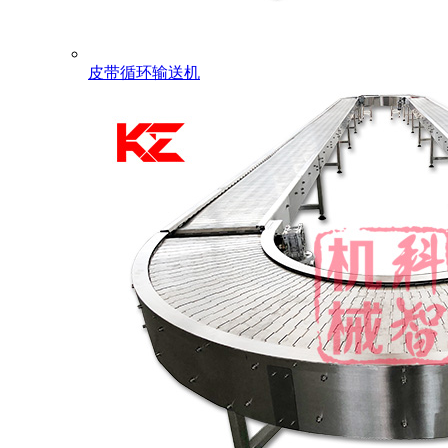
皮带循环输送机