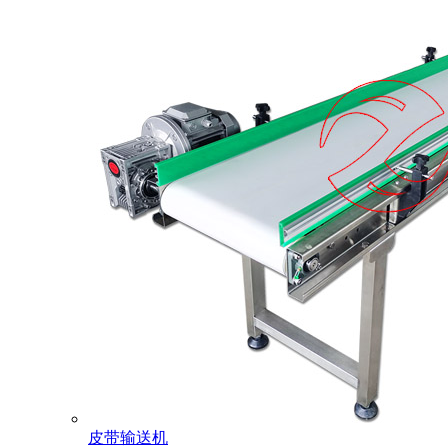
皮带输送机