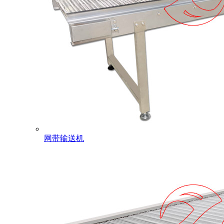
网带输送机