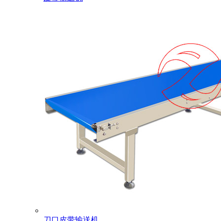
刀口皮带输送机