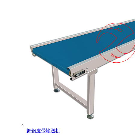
舞钢皮带输送机