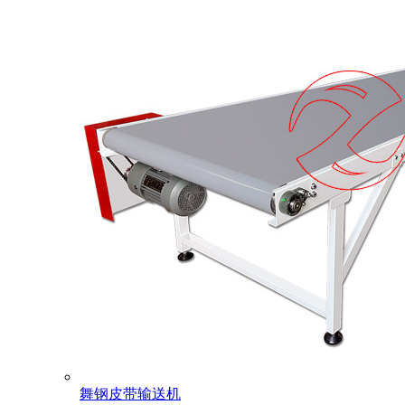
舞钢皮带输送机