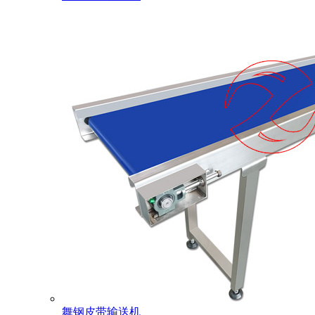
舞钢皮带输送机