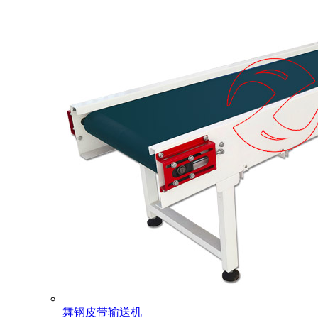
舞钢皮带输送机