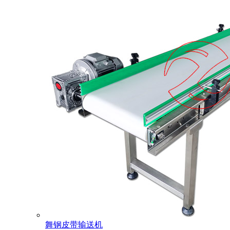
舞钢皮带输送机