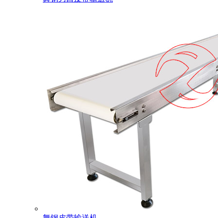
舞钢皮带输送机