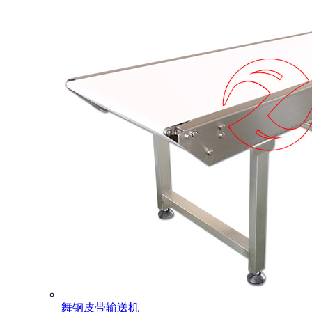
舞钢皮带输送机