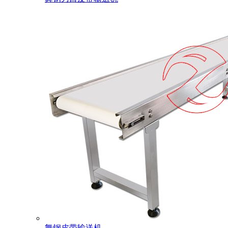
舞钢皮带输送机