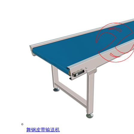
舞钢皮带输送机