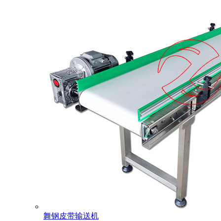
舞钢皮带输送机