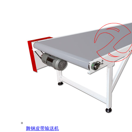
舞钢皮带输送机