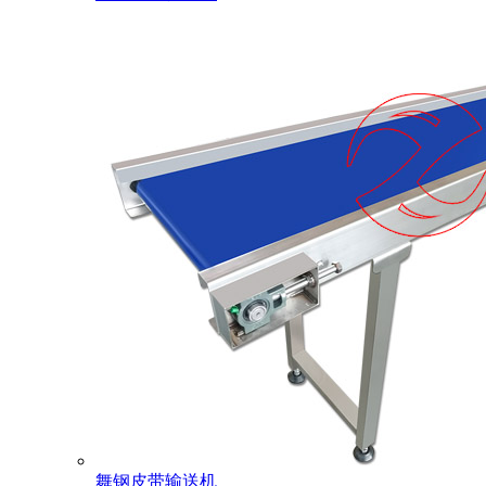
舞钢皮带输送机