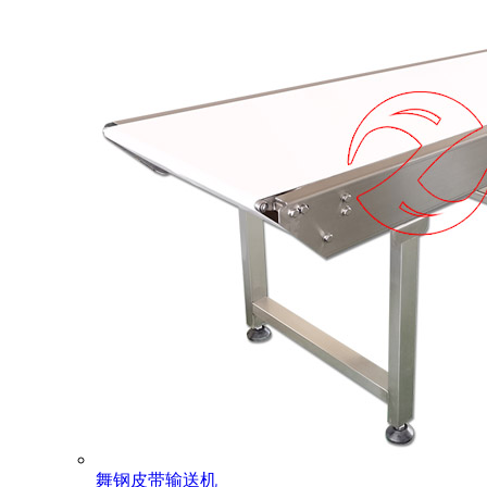
舞钢皮带输送机