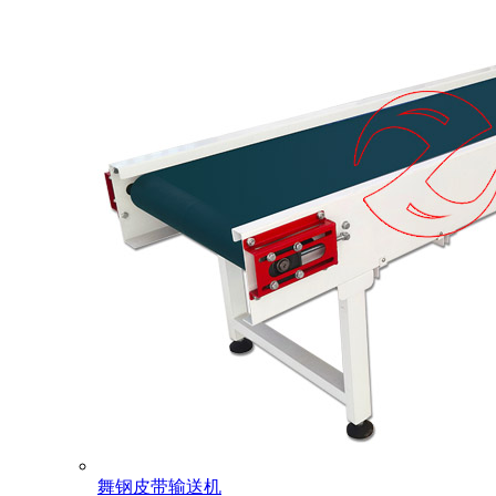
舞钢皮带输送机