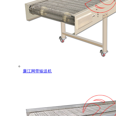
廉江网带输送机