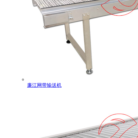
廉江网带输送机