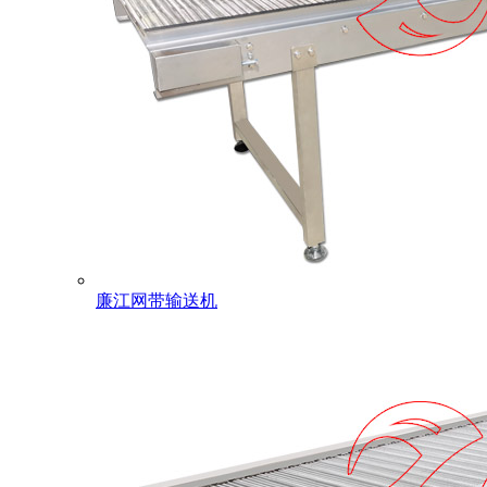
廉江网带输送机