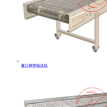
廉江网带输送机