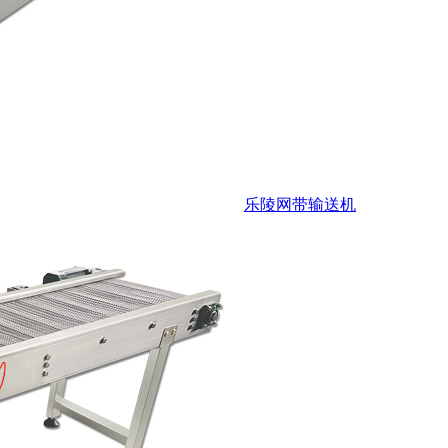
乐陵网带输送机