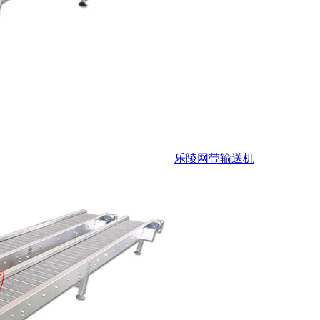
乐陵网带输送机