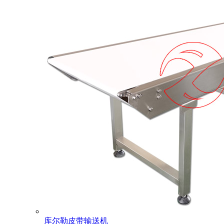
库尔勒皮带输送机