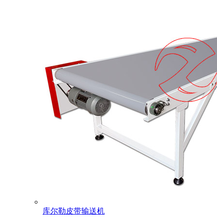
库尔勒皮带输送机