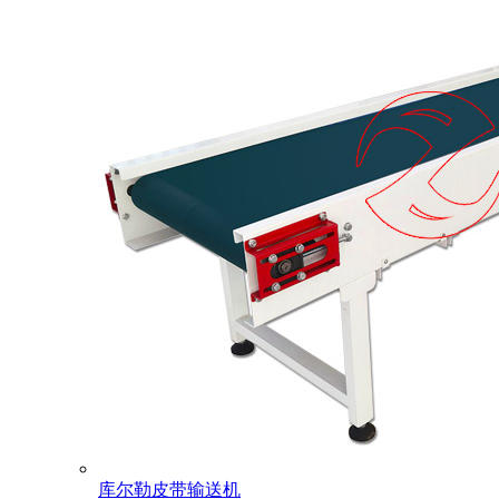
库尔勒皮带输送机