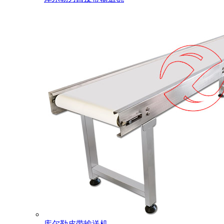
库尔勒皮带输送机