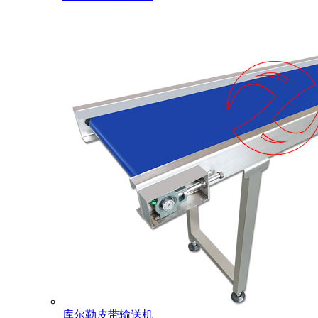
库尔勒皮带输送机