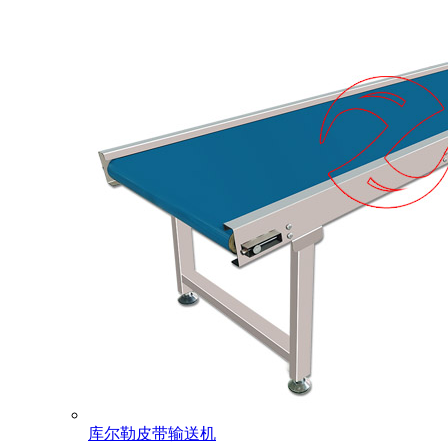
库尔勒皮带输送机