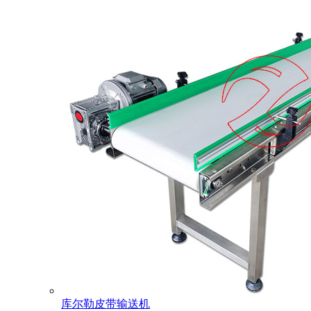
库尔勒皮带输送机