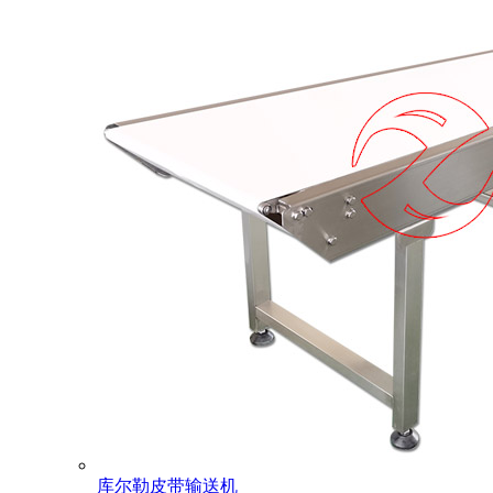
库尔勒皮带输送机