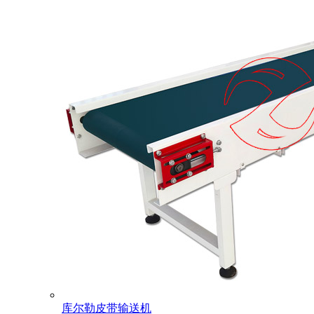
库尔勒皮带输送机