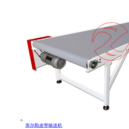
库尔勒皮带输送机