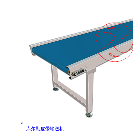
库尔勒皮带输送机