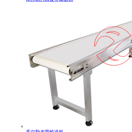
库尔勒皮带输送机