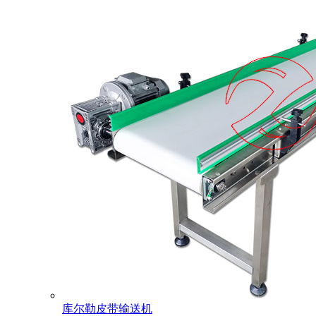
库尔勒皮带输送机