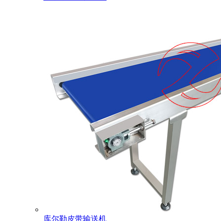
库尔勒皮带输送机