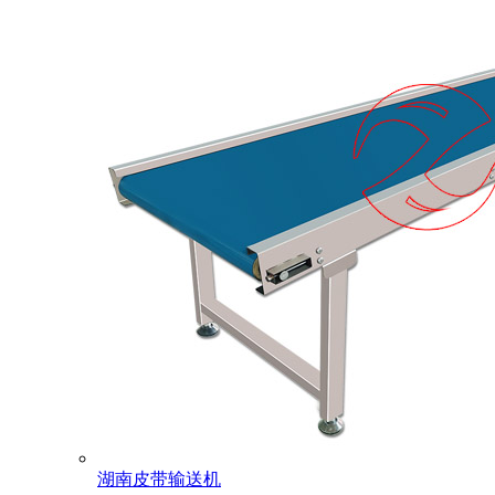
湖南皮带输送机