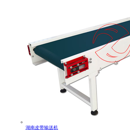
湖南皮带输送机