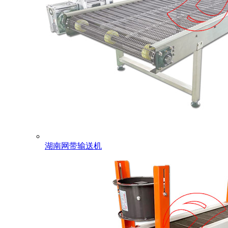
湖南网带输送机