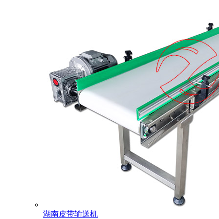
湖南皮带输送机