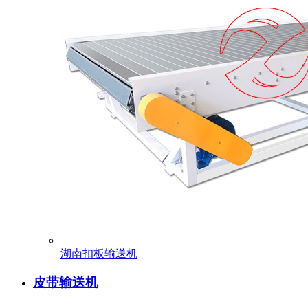
湖南扣板输送机
皮带输送机