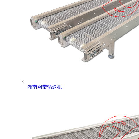
湖南网带输送机