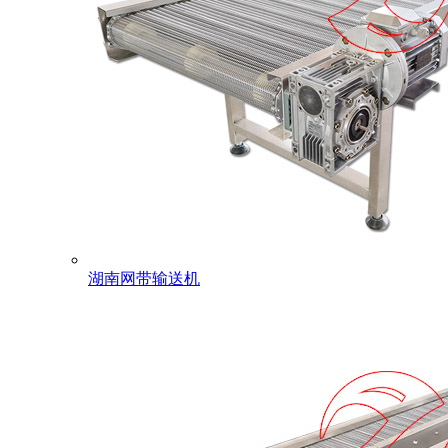
湖南网带输送机