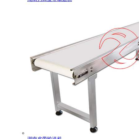
湖南皮带输送机