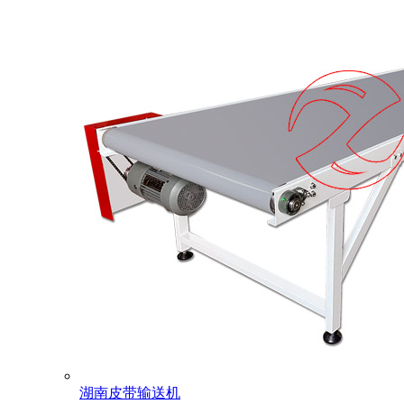
湖南皮带输送机