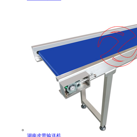
湖南皮带输送机