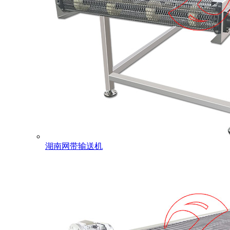
湖南网带输送机