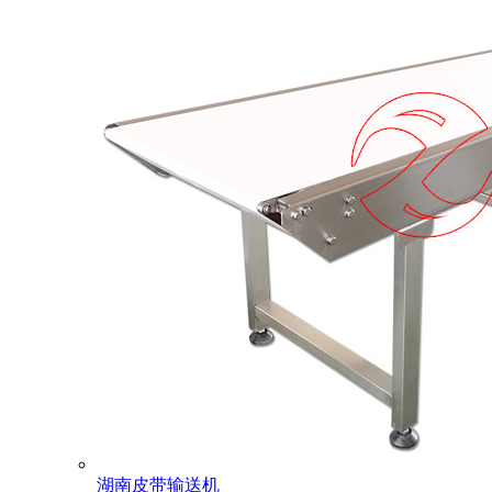
湖南皮带输送机