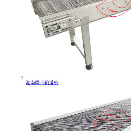
湖南网带输送机