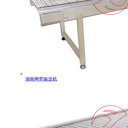
湖南网带输送机