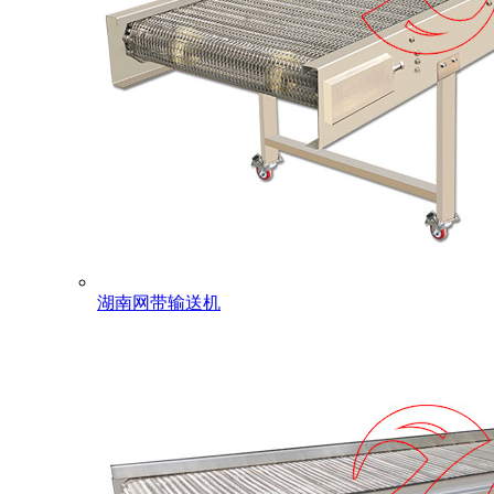
湖南网带输送机