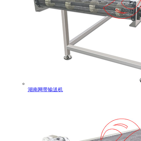
湖南网带输送机