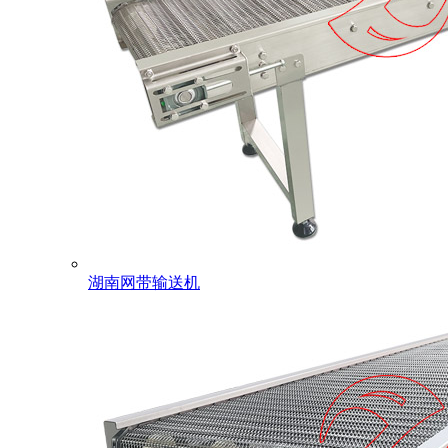
湖南网带输送机