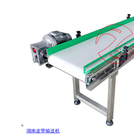
湖南皮带输送机