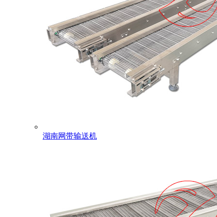
湖南网带输送机