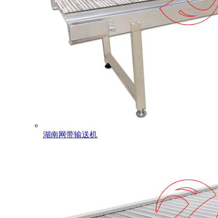
湖南网带输送机