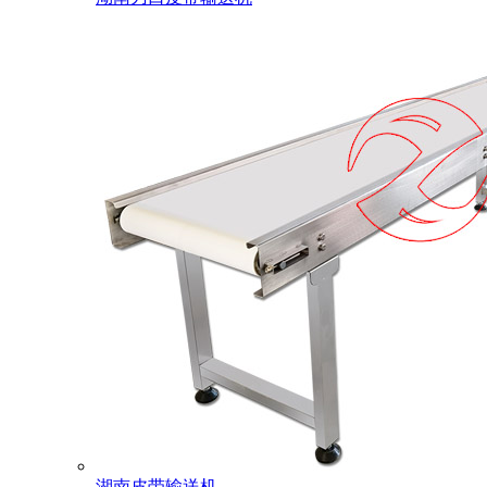
湖南皮带输送机