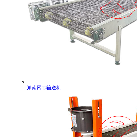
湖南网带输送机