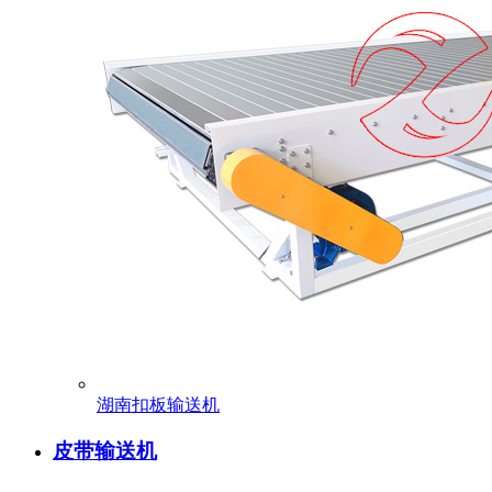
湖南扣板输送机
皮带输送机