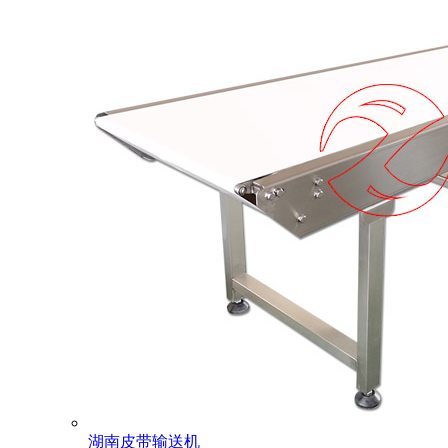
湖南皮带输送机