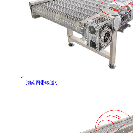
湖南网带输送机