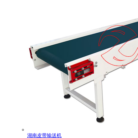
湖南皮带输送机