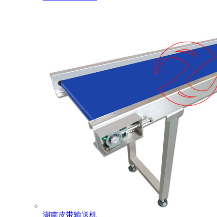
湖南皮带输送机