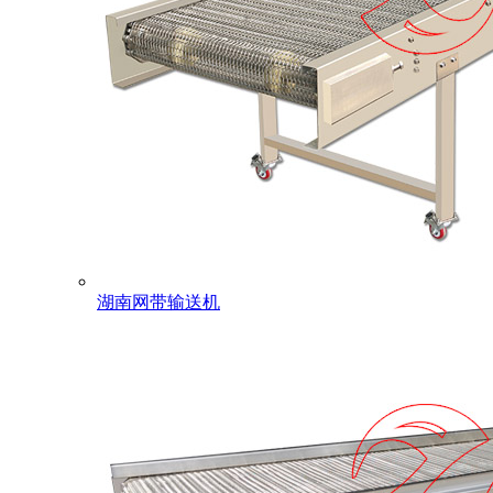
湖南网带输送机