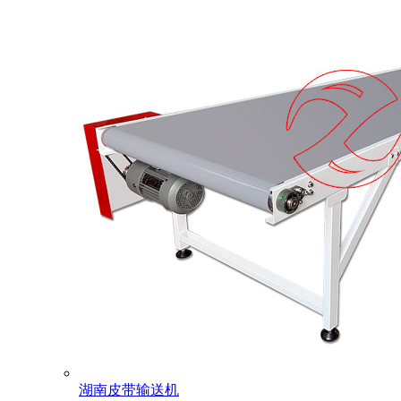
湖南皮带输送机