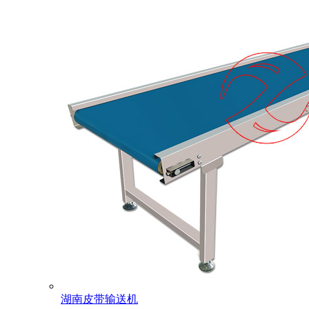
湖南皮带输送机