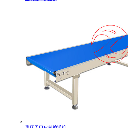
重庆刀口皮带输送机