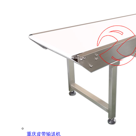
重庆皮带输送机