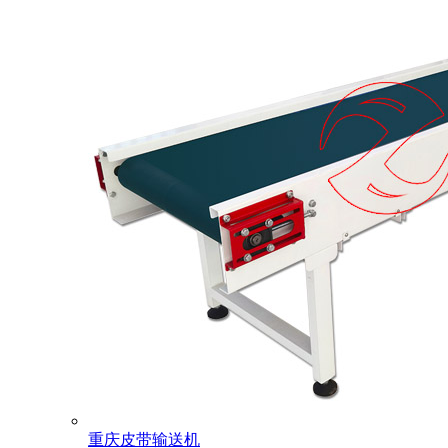
重庆皮带输送机