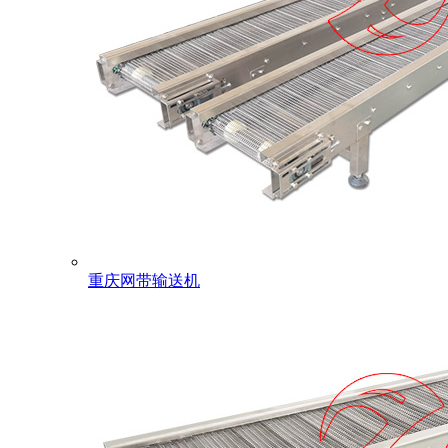
重庆网带输送机