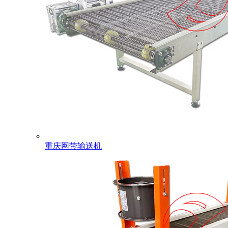
重庆网带输送机