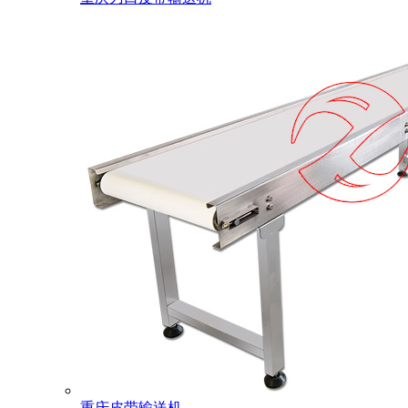
重庆皮带输送机