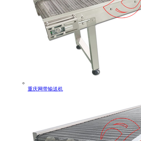
重庆网带输送机