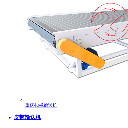
重庆扣板输送机
皮带输送机