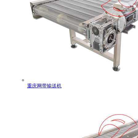
重庆网带输送机