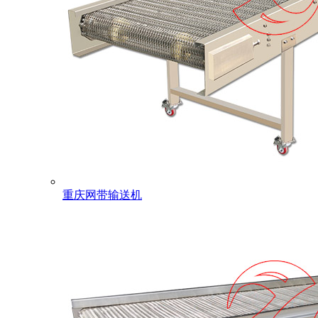
重庆网带输送机