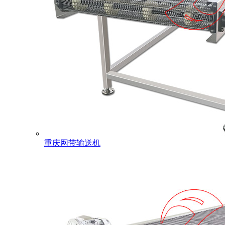
重庆网带输送机