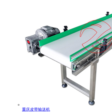
重庆皮带输送机