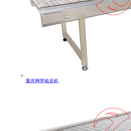
重庆网带输送机