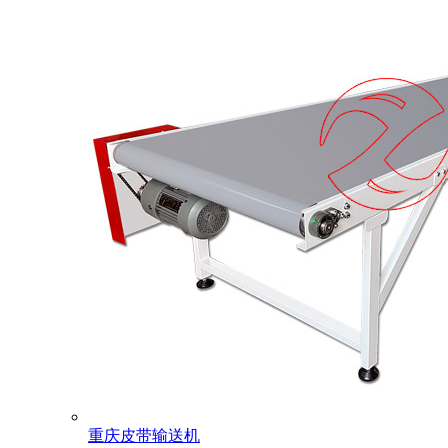
重庆皮带输送机