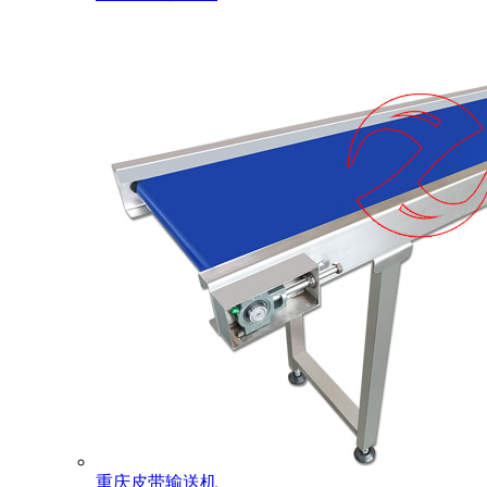
重庆皮带输送机