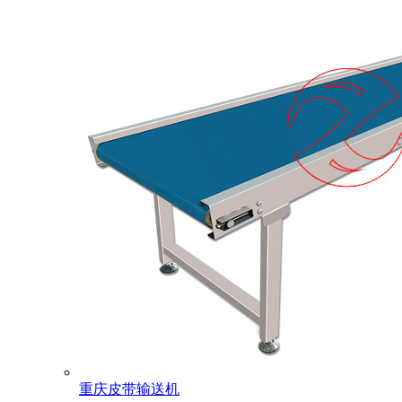
重庆皮带输送机