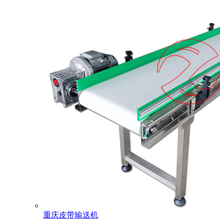
重庆皮带输送机