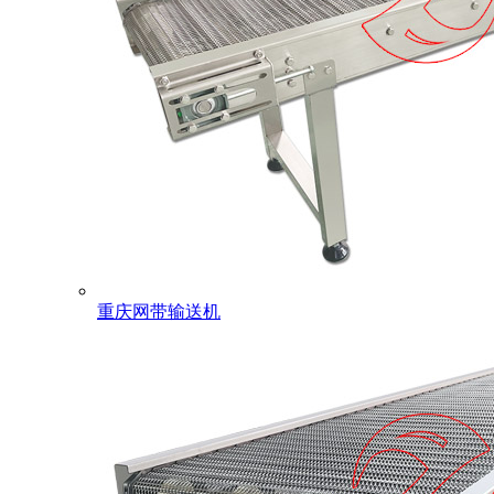
重庆网带输送机