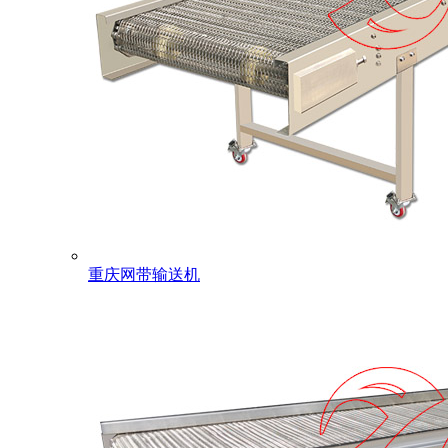
重庆网带输送机