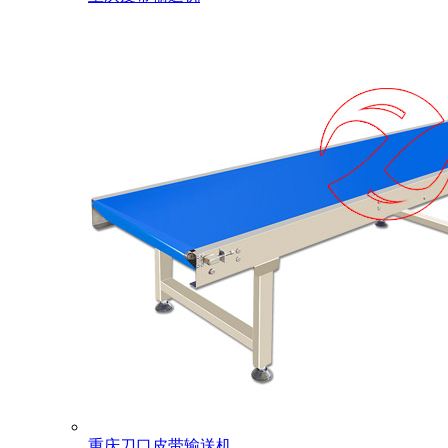
重庆刀口皮带输送机