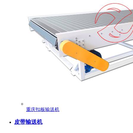
重庆扣板输送机
皮带输送机