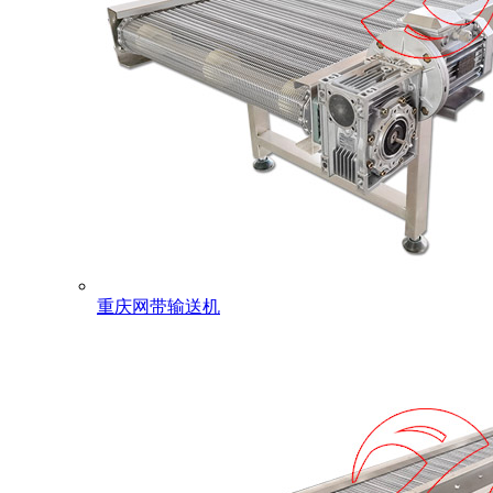
重庆网带输送机