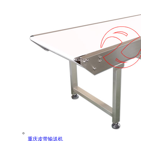
重庆皮带输送机