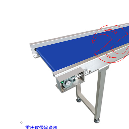
重庆皮带输送机