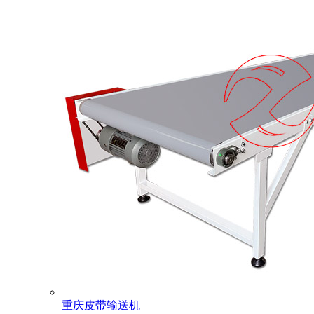
重庆皮带输送机