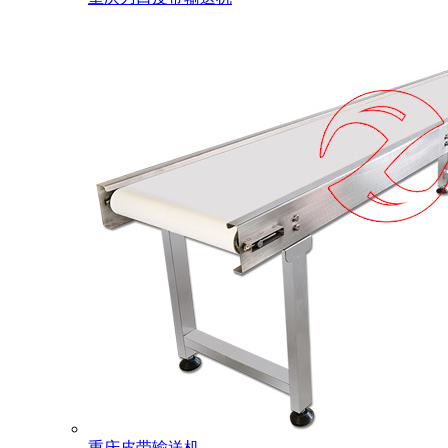
重庆皮带输送机