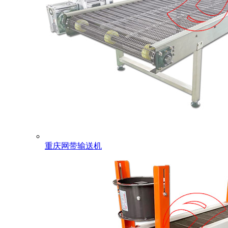
重庆网带输送机