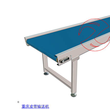
重庆皮带输送机