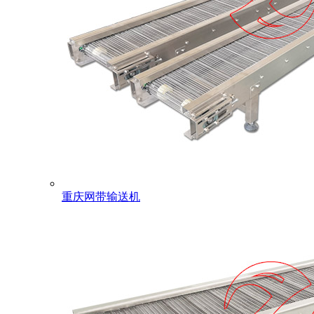
重庆网带输送机