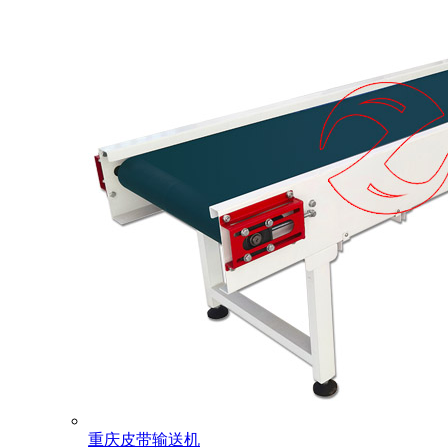
重庆皮带输送机