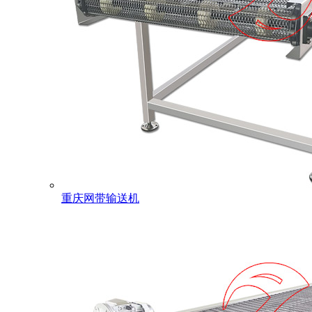
重庆网带输送机