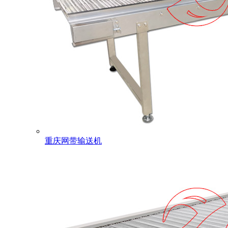
重庆网带输送机