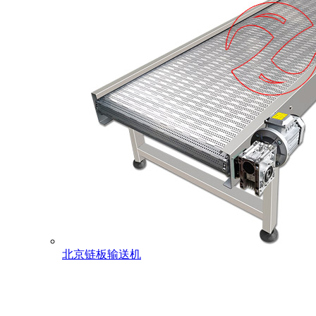
北京链板输送机