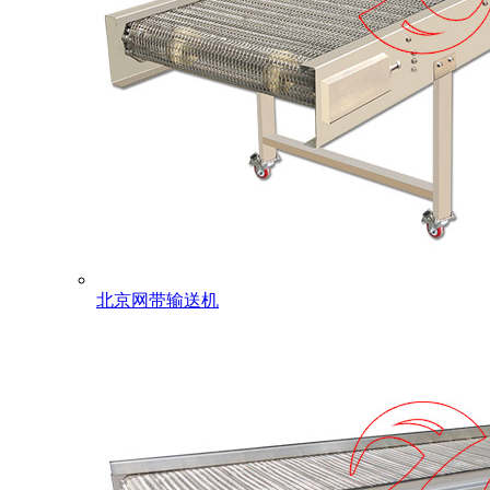
北京网带输送机