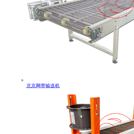
北京网带输送机