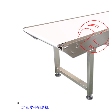
北京皮带输送机