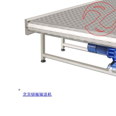
北京链板输送机