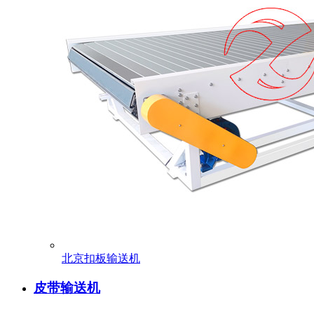
北京扣板输送机
皮带输送机