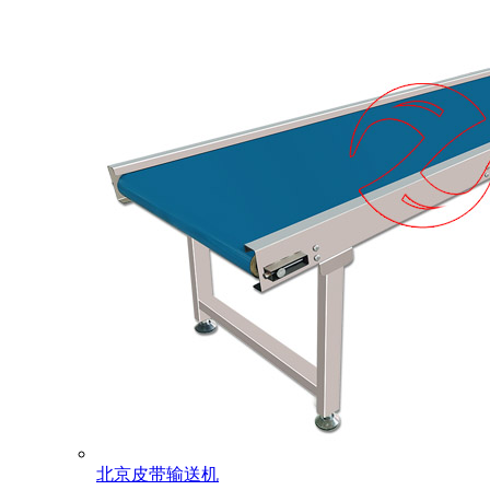
北京皮带输送机