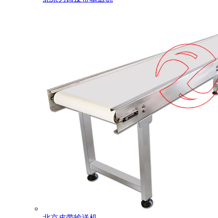
北京皮带输送机