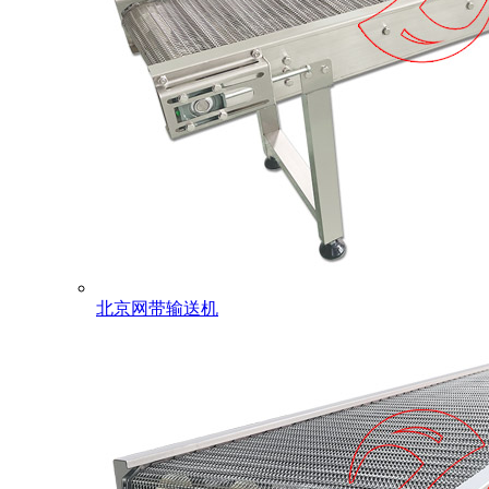
北京网带输送机