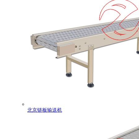
北京链板输送机