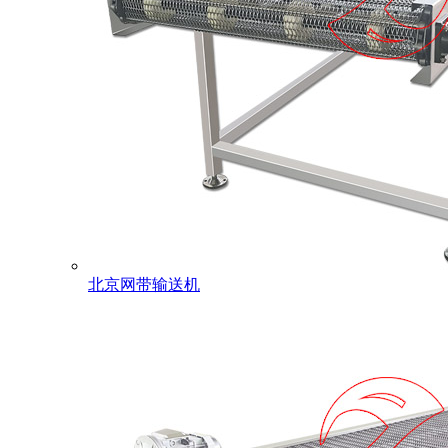
北京网带输送机