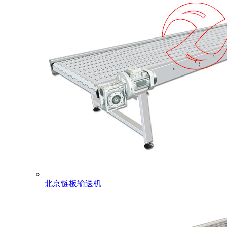
北京链板输送机