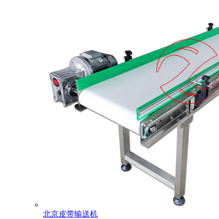
北京皮带输送机