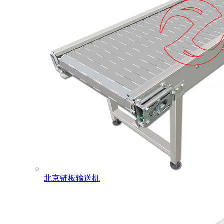
北京链板输送机