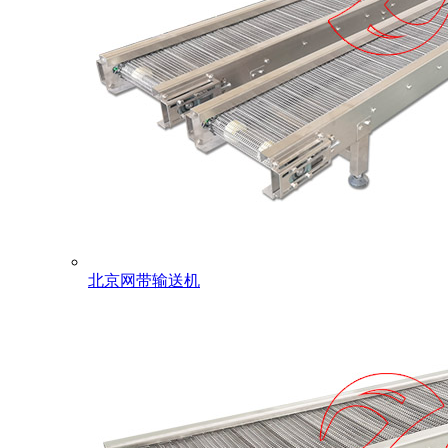
北京网带输送机