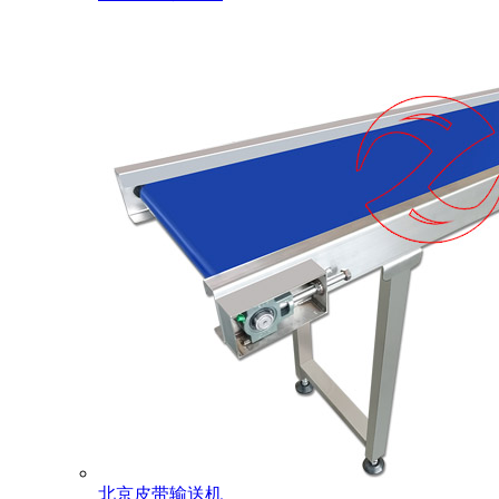
北京皮带输送机