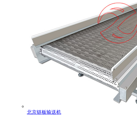
北京链板输送机