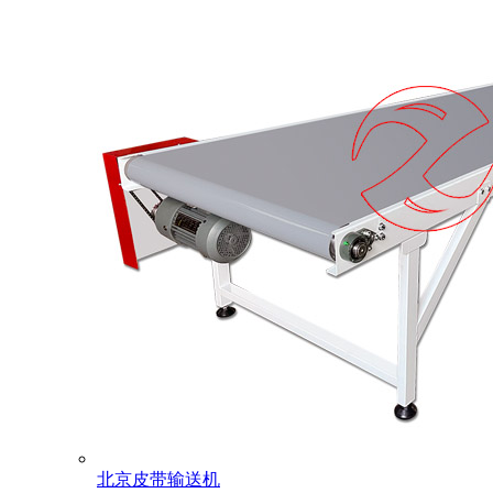
北京皮带输送机