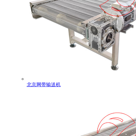
北京网带输送机