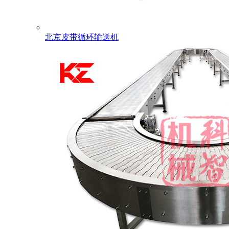
北京皮带循环输送机