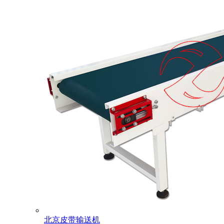
北京皮带输送机