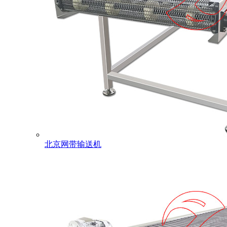
北京网带输送机