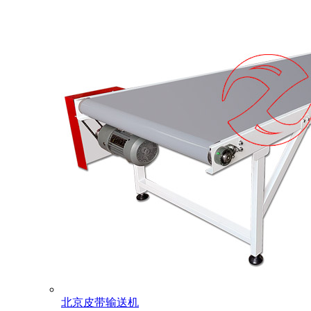
北京皮带输送机