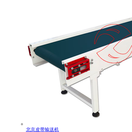
北京皮带输送机