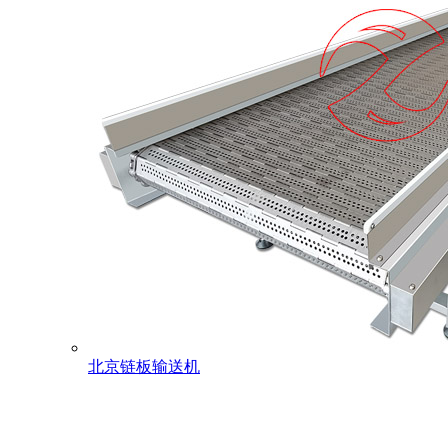
北京链板输送机