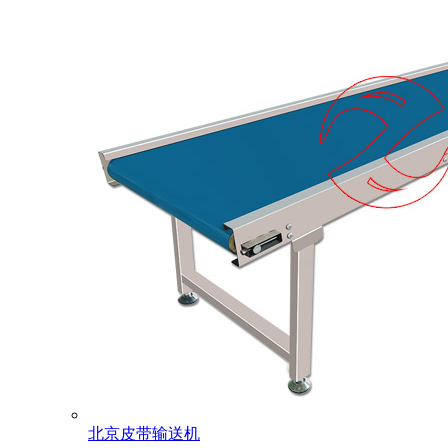
北京皮带输送机