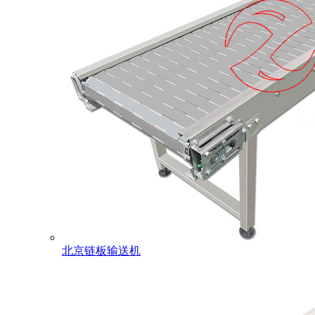
北京链板输送机