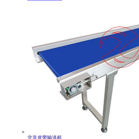
北京皮带输送机