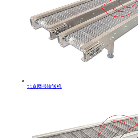
北京网带输送机