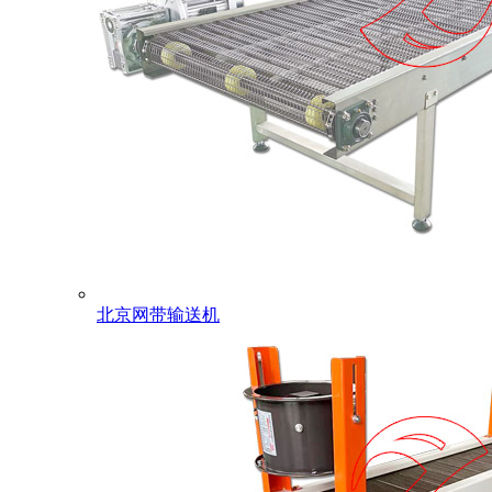
北京网带输送机