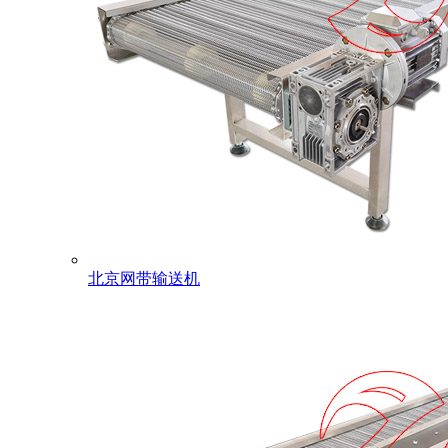
北京网带输送机