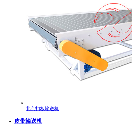
北京扣板输送机
皮带输送机