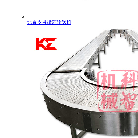
北京皮带循环输送机