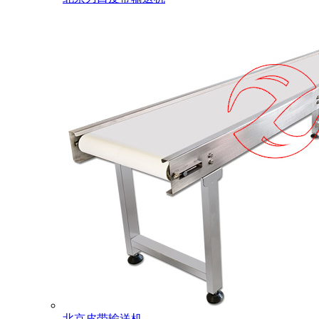
北京皮带输送机