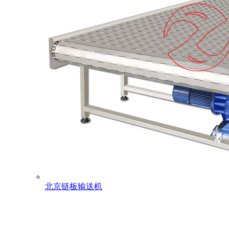
北京链板输送机