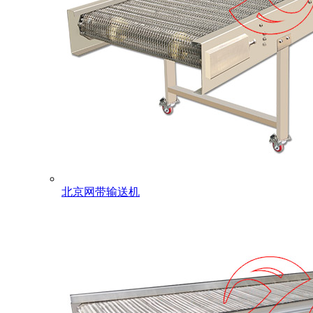
北京网带输送机