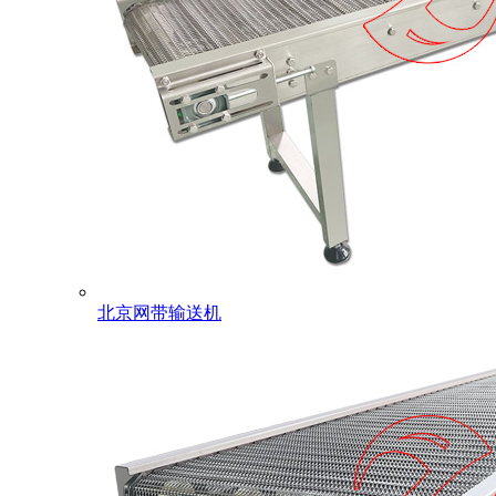
北京网带输送机