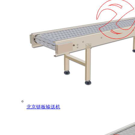
北京链板输送机