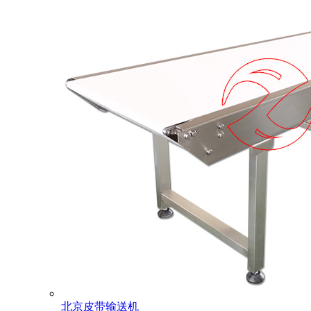
北京皮带输送机