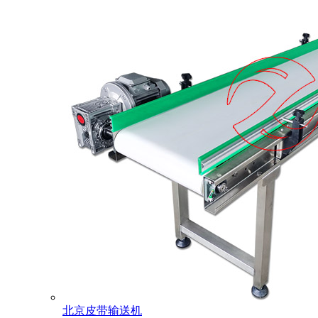
北京皮带输送机