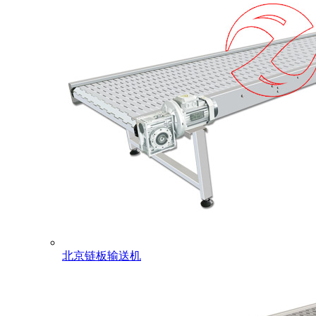
北京链板输送机