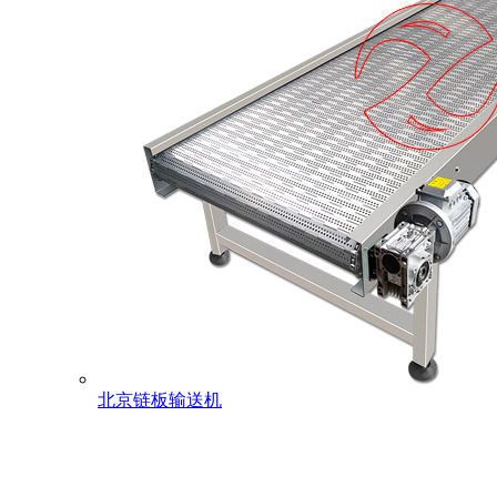
北京链板输送机