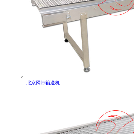
北京网带输送机