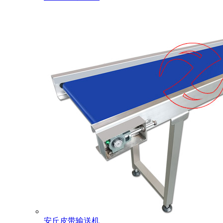
安丘皮带输送机