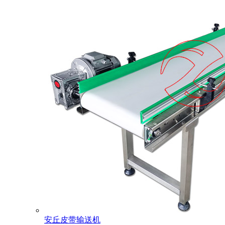
安丘皮带输送机