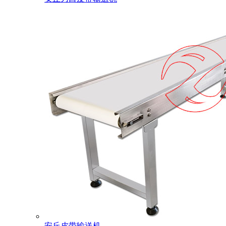
安丘皮带输送机