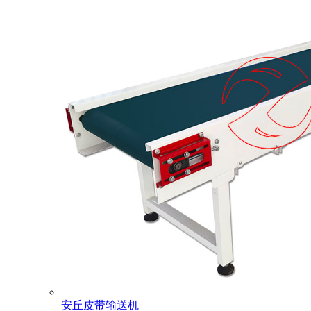
安丘皮带输送机