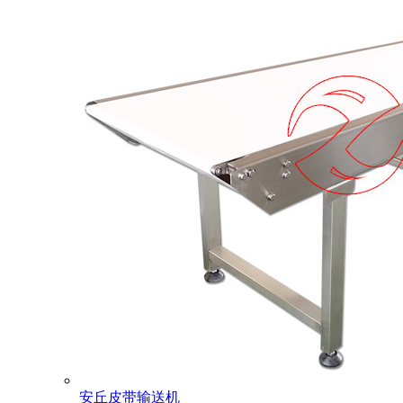
安丘皮带输送机