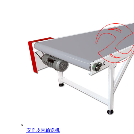
安丘皮带输送机