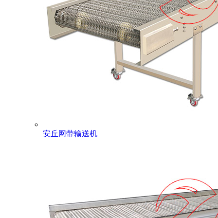
安丘网带输送机