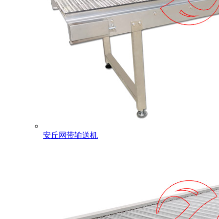
安丘网带输送机