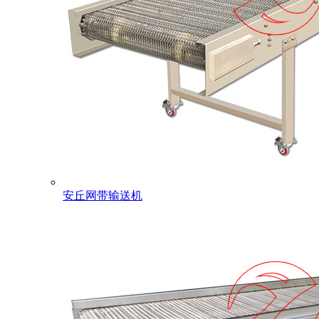
安丘网带输送机