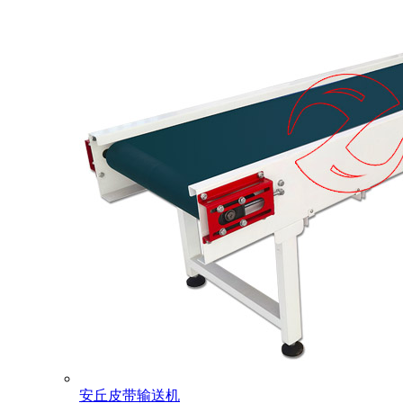
安丘皮带输送机