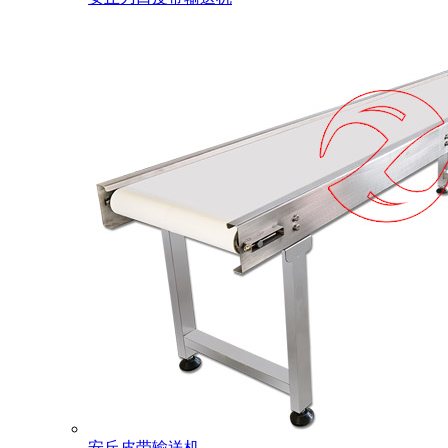
安丘皮带输送机