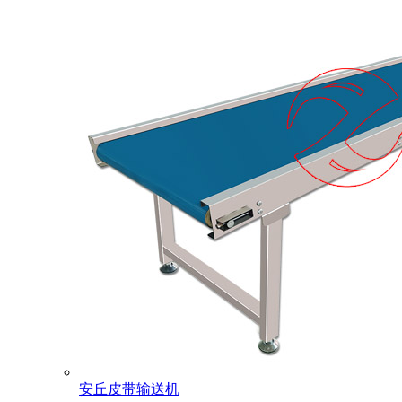
安丘皮带输送机