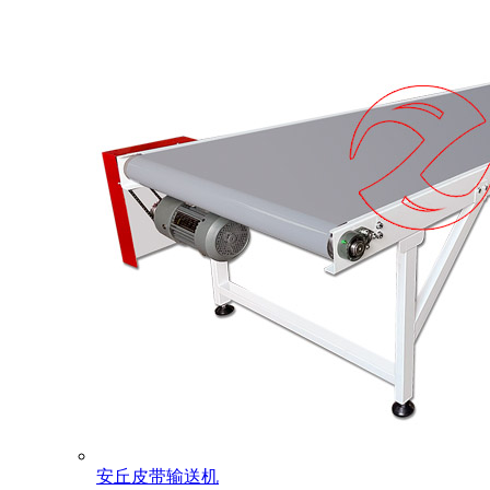
安丘皮带输送机