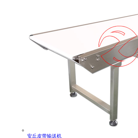
安丘皮带输送机