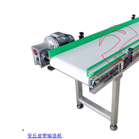
安丘皮带输送机