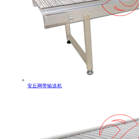
安丘网带输送机