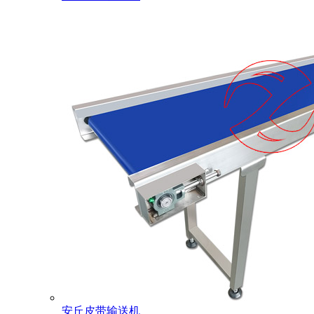
安丘皮带输送机