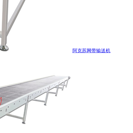
阿克苏网带输送机