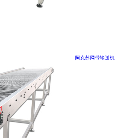
阿克苏网带输送机