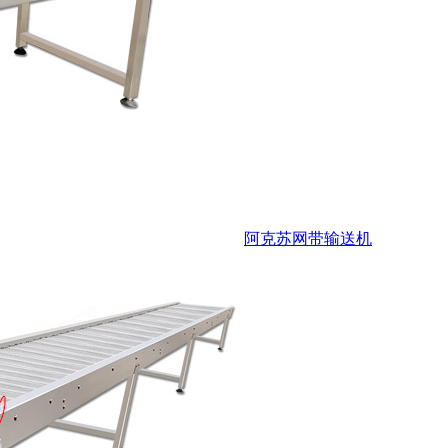
阿克苏网带输送机