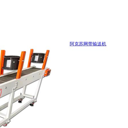
阿克苏网带输送机