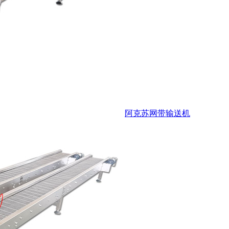
阿克苏网带输送机