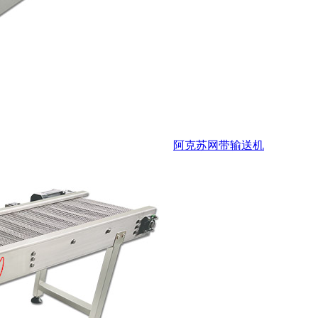
阿克苏网带输送机