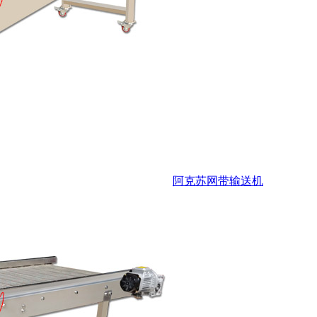
阿克苏网带输送机