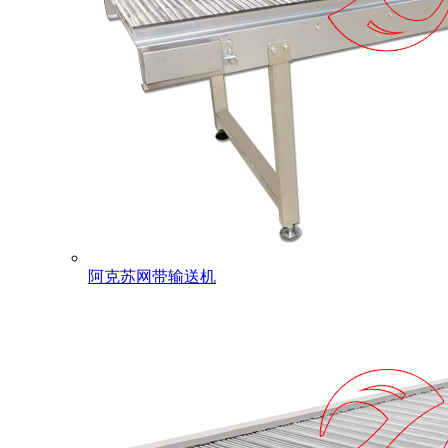
阿克苏网带输送机