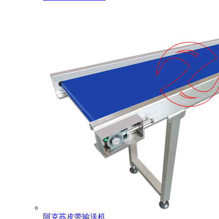
阿克苏皮带输送机