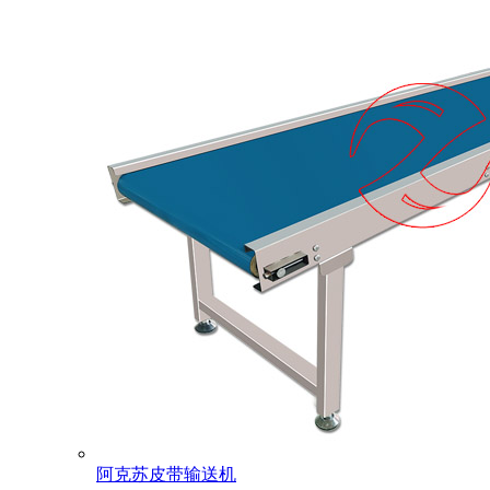
阿克苏皮带输送机