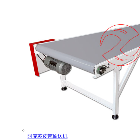
阿克苏皮带输送机