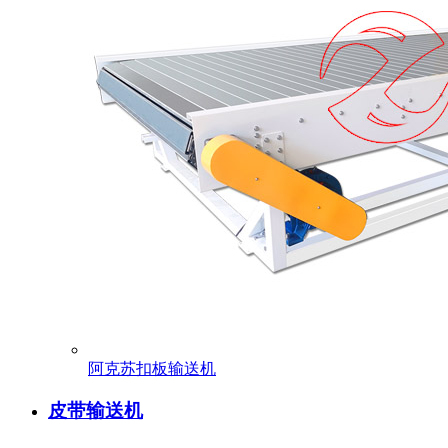
阿克苏扣板输送机
皮带输送机