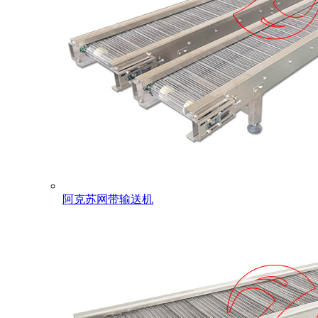
阿克苏网带输送机