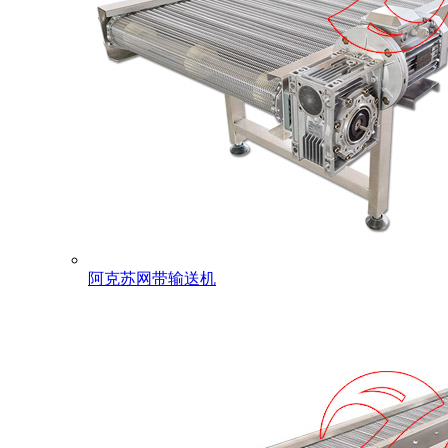
阿克苏网带输送机