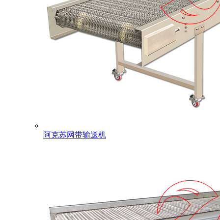
阿克苏网带输送机