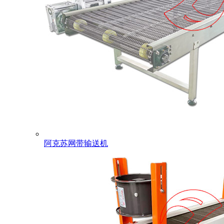
阿克苏网带输送机