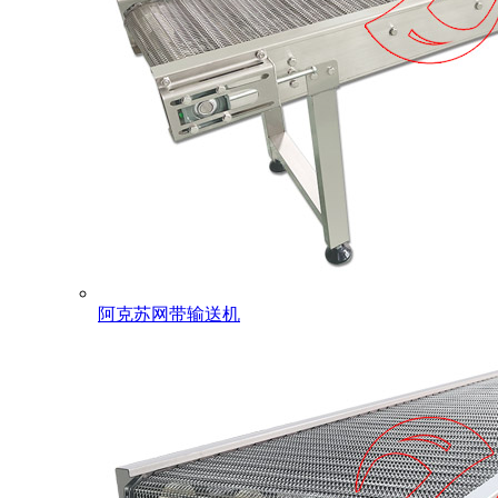
阿克苏网带输送机