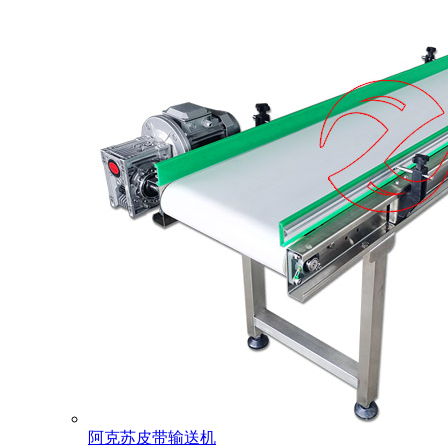
阿克苏皮带输送机