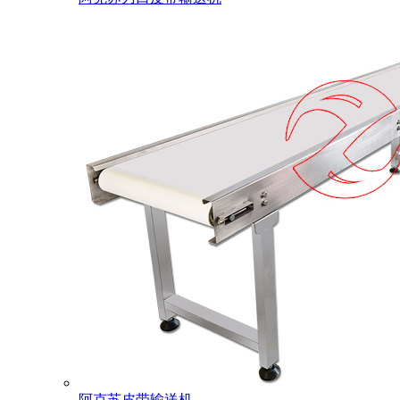
阿克苏皮带输送机