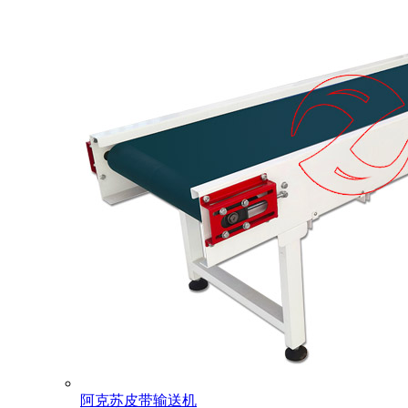
阿克苏皮带输送机