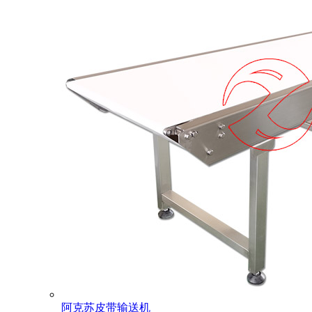
阿克苏皮带输送机