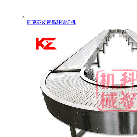
阿克苏皮带循环输送机