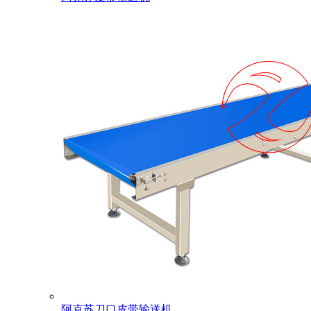
阿克苏刀口皮带输送机