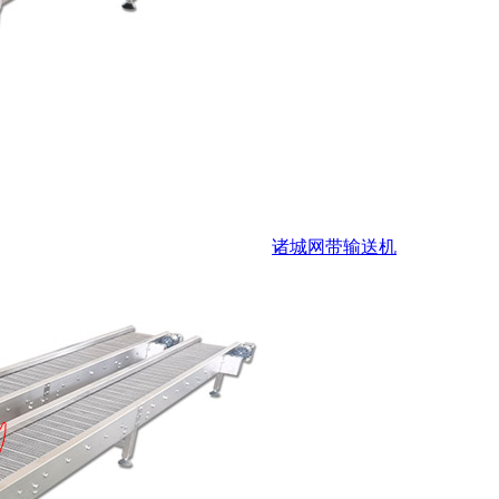
诸城网带输送机