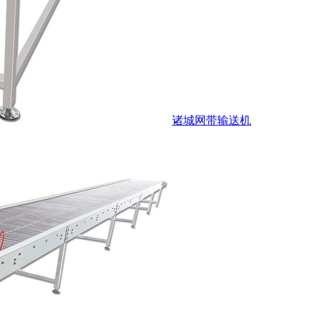
诸城网带输送机