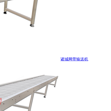
诸城网带输送机