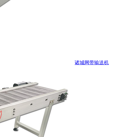
诸城网带输送机