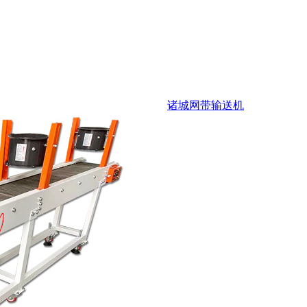
诸城网带输送机