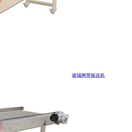
诸城网带输送机