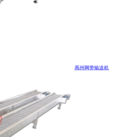
禹州网带输送机