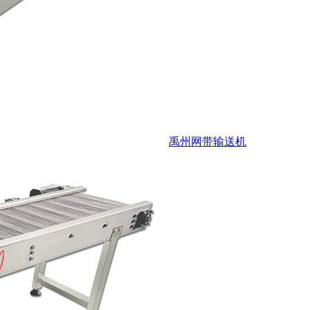
禹州网带输送机