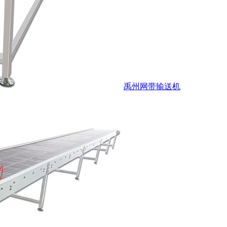
禹州网带输送机