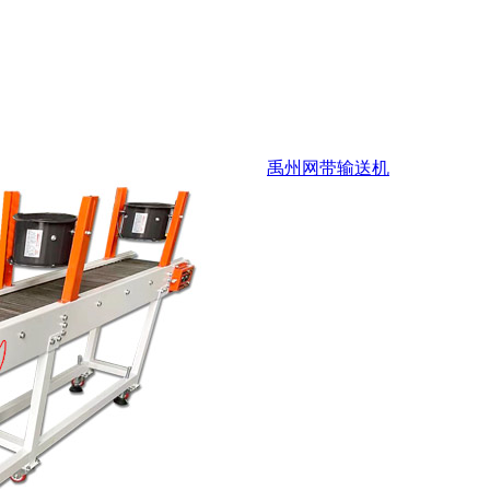
禹州网带输送机