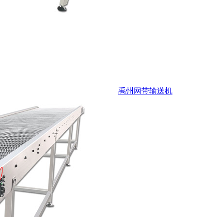
禹州网带输送机