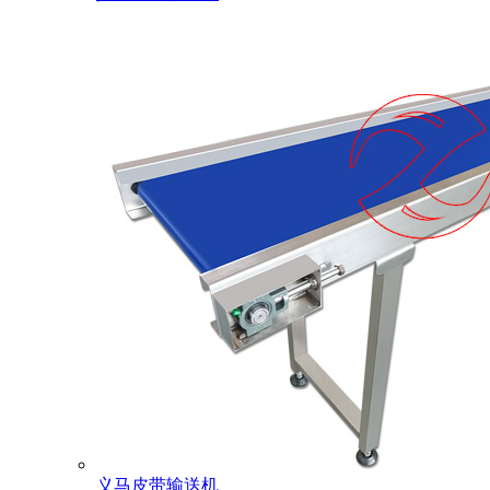
义马皮带输送机