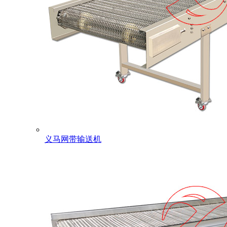
义马网带输送机