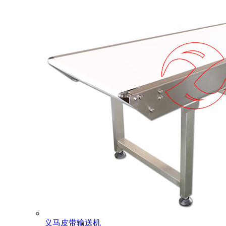
义马皮带输送机