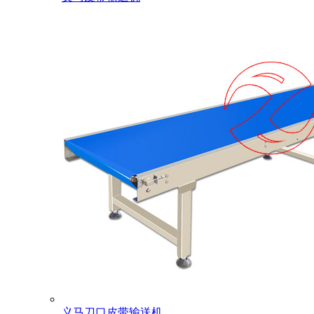
义马刀口皮带输送机