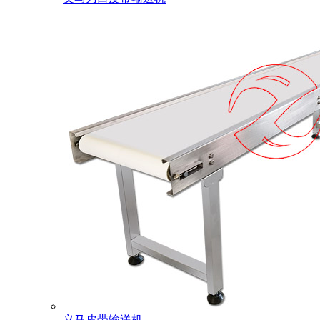
义马皮带输送机