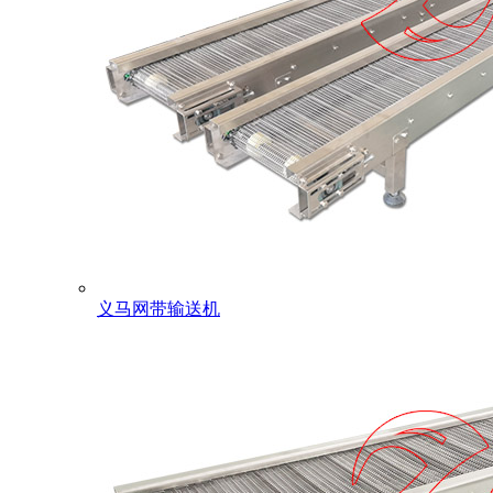
义马网带输送机