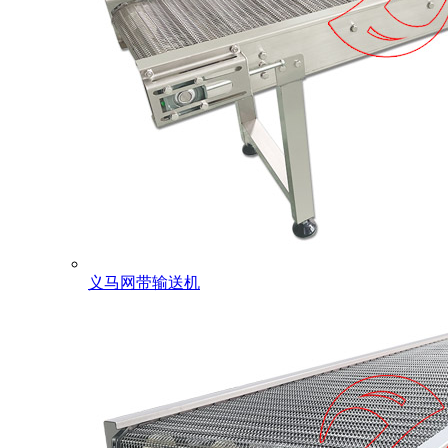
义马网带输送机