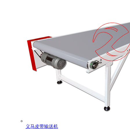
义马皮带输送机