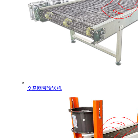
义马网带输送机