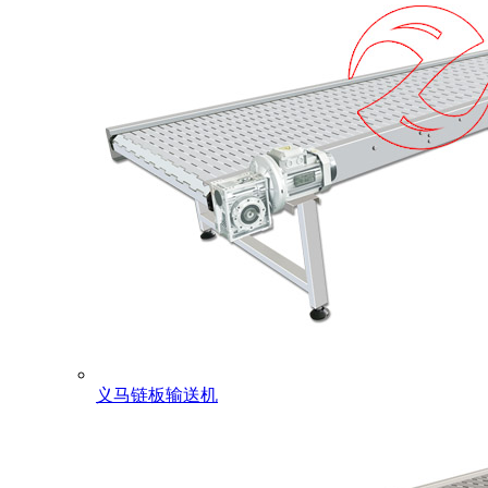
义马链板输送机