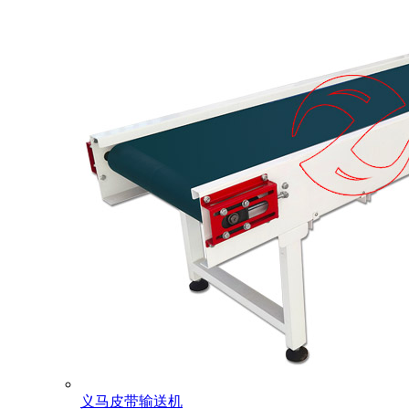
义马皮带输送机