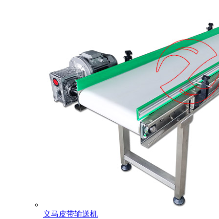
义马皮带输送机