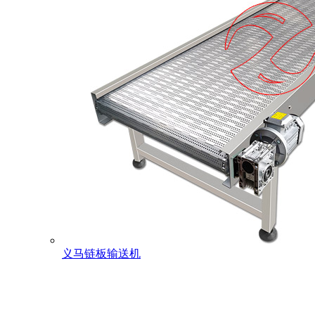
义马链板输送机