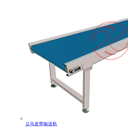
义马皮带输送机