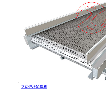
义马链板输送机