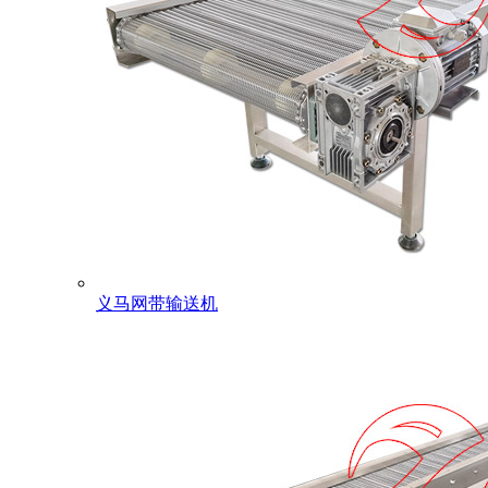
义马网带输送机