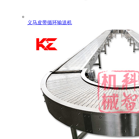
义马皮带循环输送机