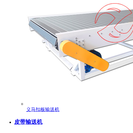
义马扣板输送机
皮带输送机