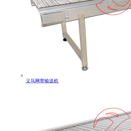
义马网带输送机