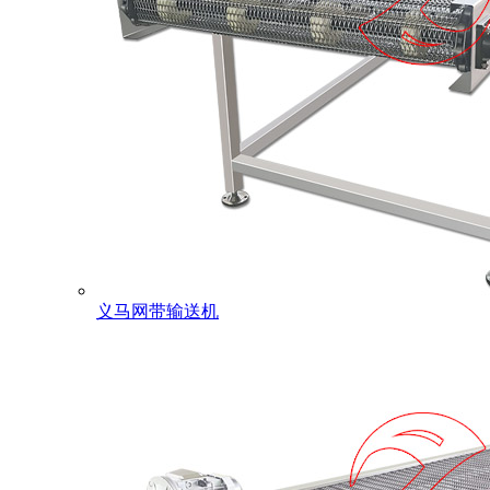
义马网带输送机