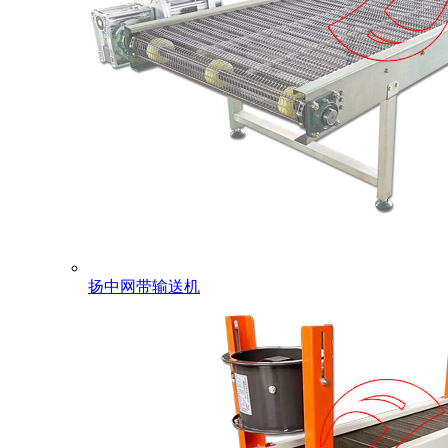
扬中网带输送机