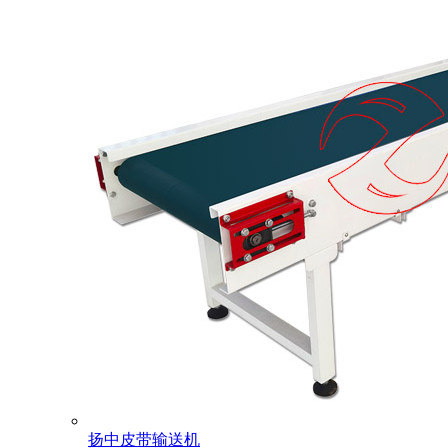
扬中皮带输送机