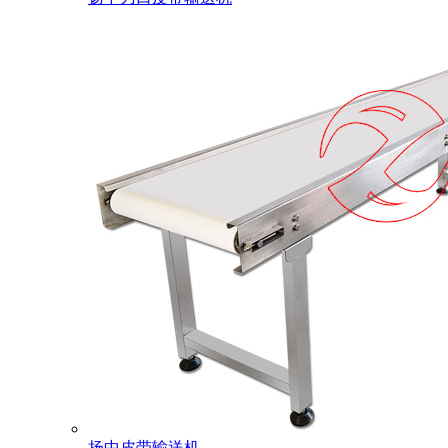
扬中皮带输送机