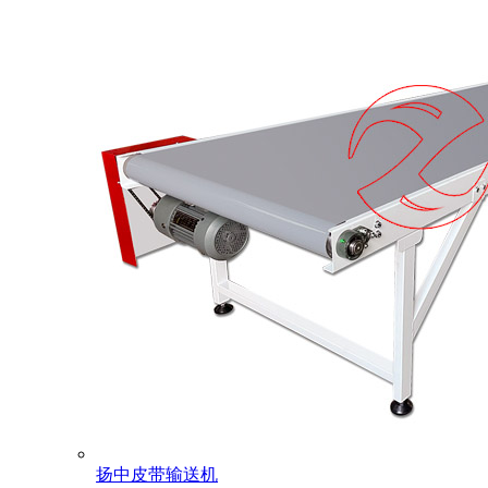
扬中皮带输送机