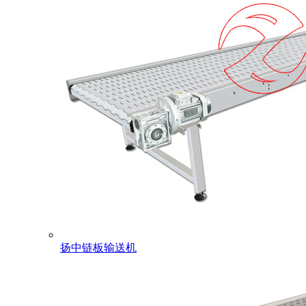
扬中链板输送机