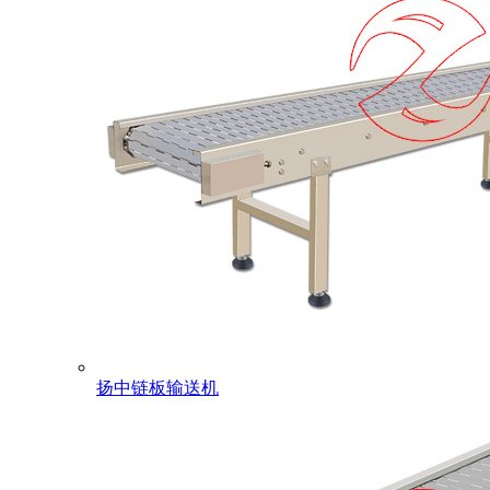
扬中链板输送机