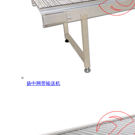
扬中网带输送机