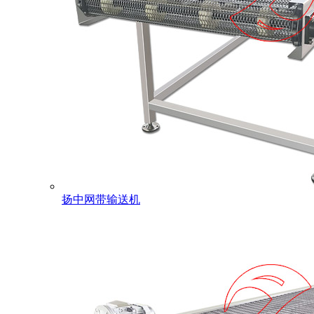
扬中网带输送机