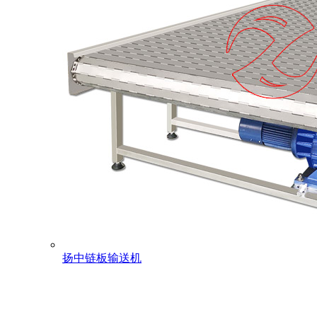
扬中链板输送机