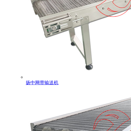
扬中网带输送机