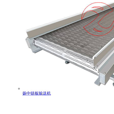
扬中链板输送机