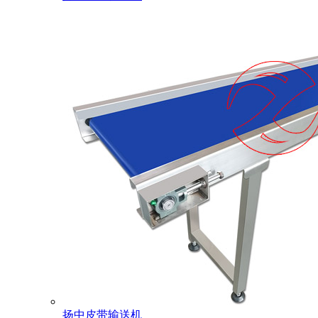
扬中皮带输送机