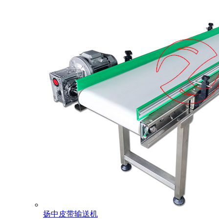
扬中皮带输送机