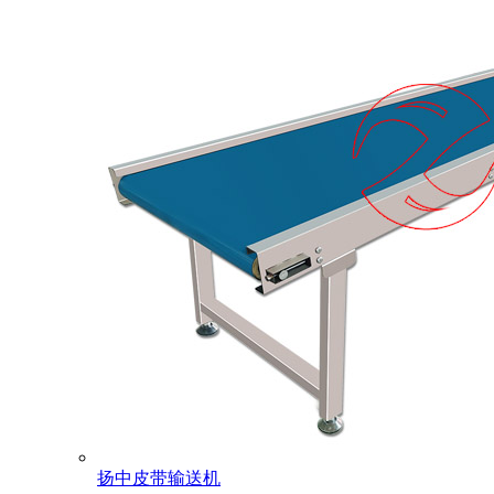
扬中皮带输送机