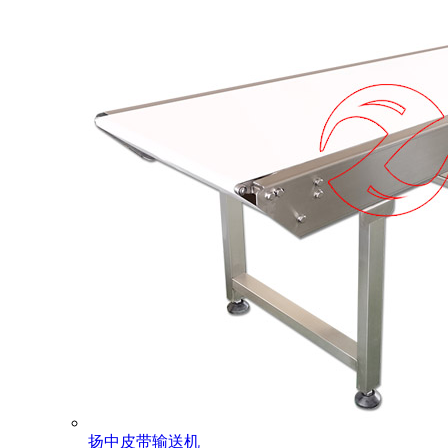
扬中皮带输送机