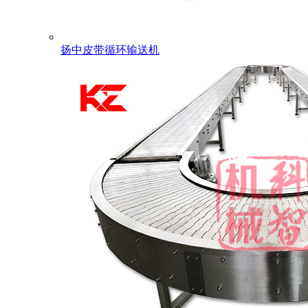
扬中皮带循环输送机