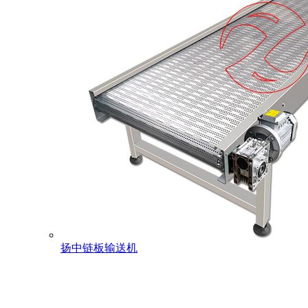
扬中链板输送机