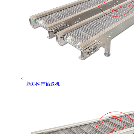
新郑网带输送机