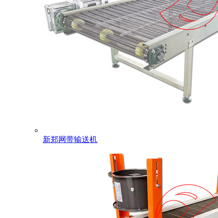
新郑网带输送机