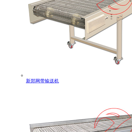
新郑网带输送机