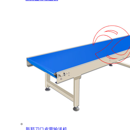
新郑刀口皮带输送机