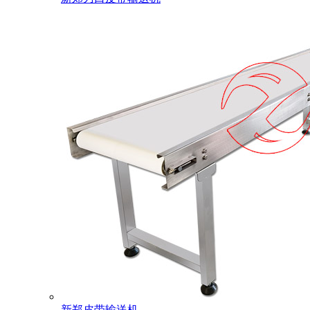
新郑皮带输送机