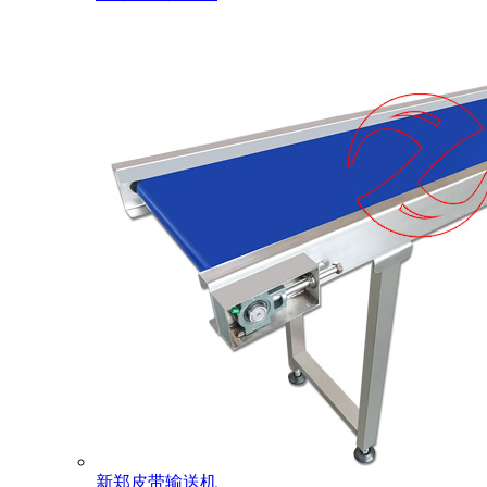
新郑皮带输送机