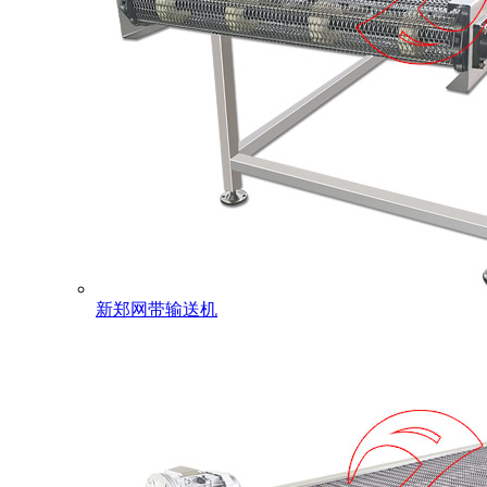
新郑网带输送机