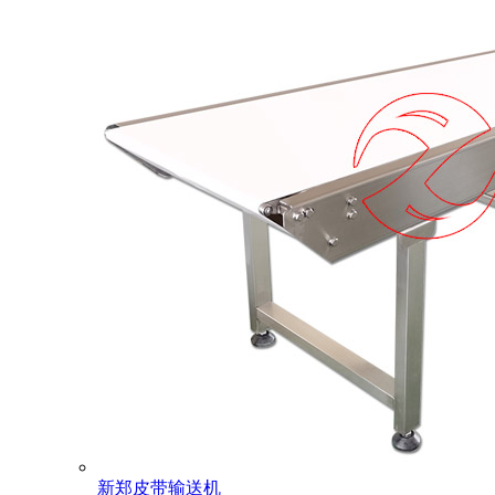
新郑皮带输送机