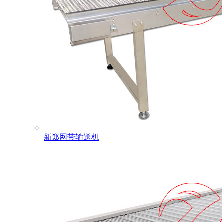
新郑网带输送机