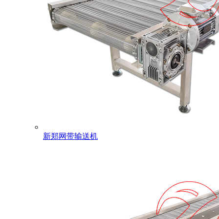
新郑网带输送机