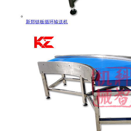
新郑链板循环输送机