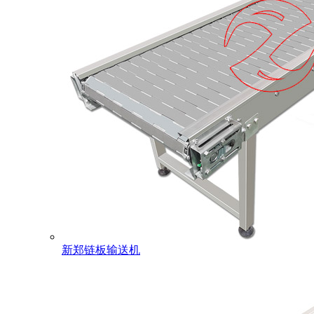
新郑链板输送机