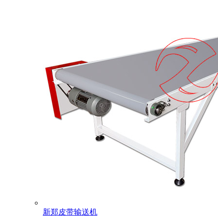
新郑皮带输送机