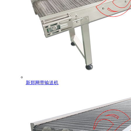
新郑网带输送机