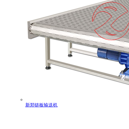
新郑链板输送机