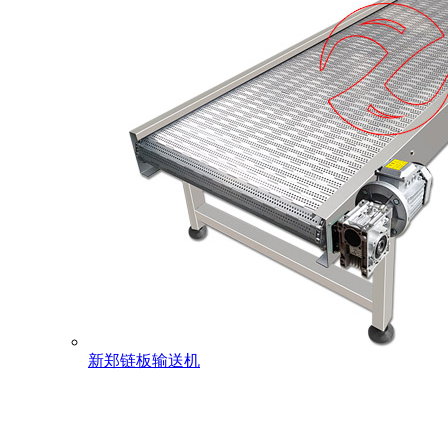
新郑链板输送机