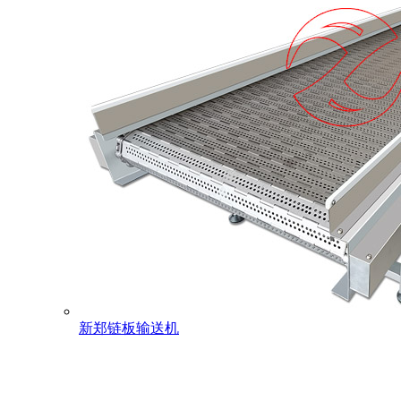
新郑链板输送机