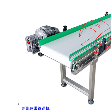
新郑皮带输送机