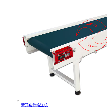
新郑皮带输送机