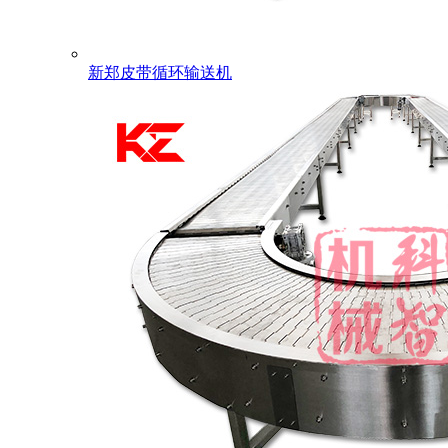
新郑皮带循环输送机