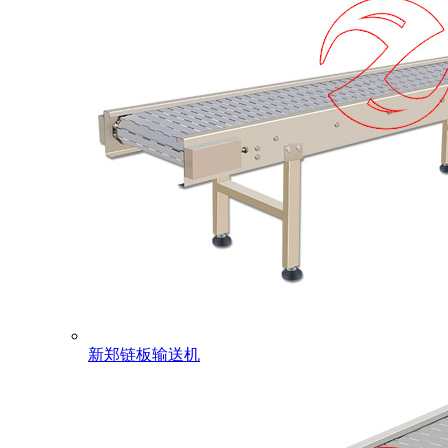
新郑链板输送机