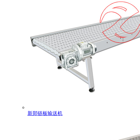
新郑链板输送机