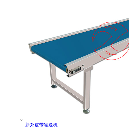
新郑皮带输送机