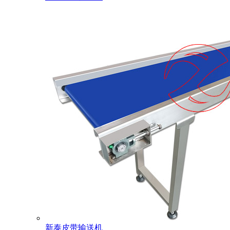
新泰皮带输送机