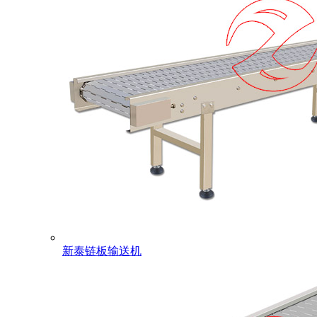
新泰链板输送机