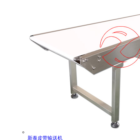
新泰皮带输送机