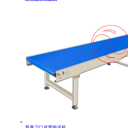
新泰刀口皮带输送机