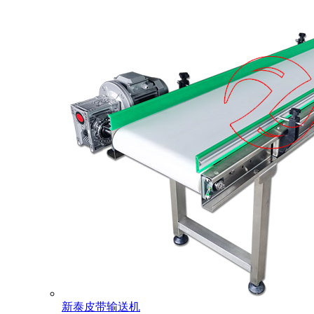
新泰皮带输送机