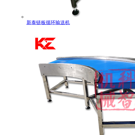
新泰链板循环输送机