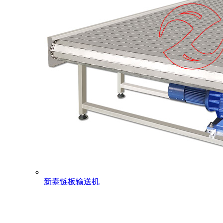
新泰链板输送机