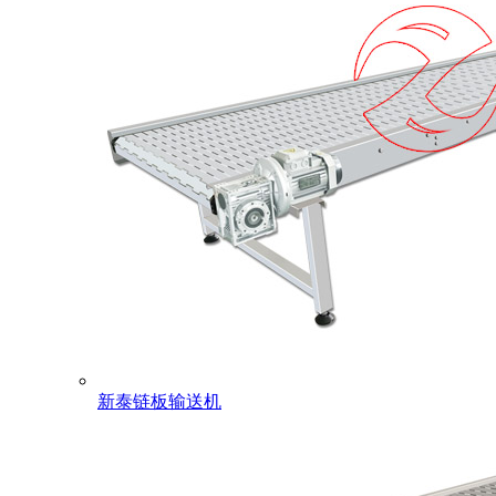
新泰链板输送机