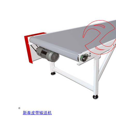
新泰皮带输送机