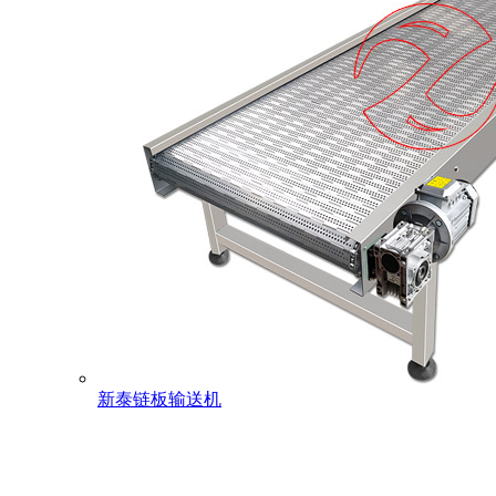
新泰链板输送机