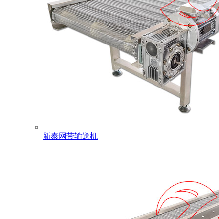
新泰网带输送机