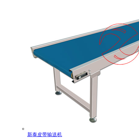
新泰皮带输送机