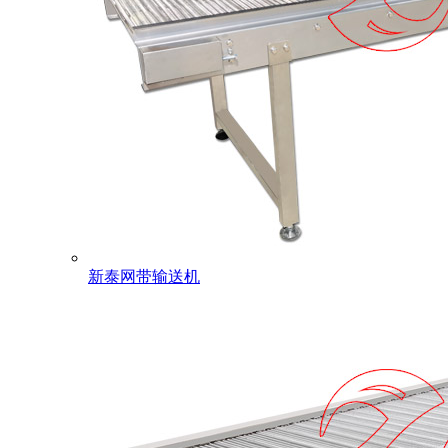
新泰网带输送机