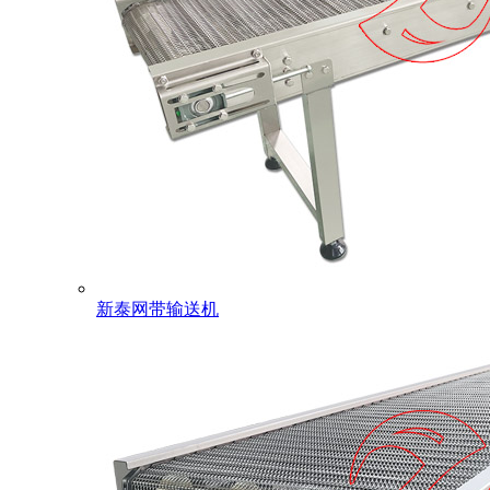
新泰网带输送机