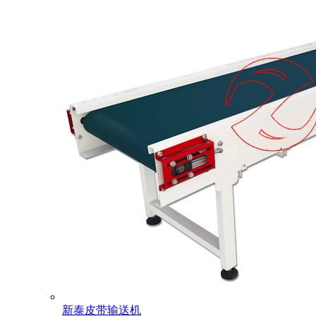
新泰皮带输送机