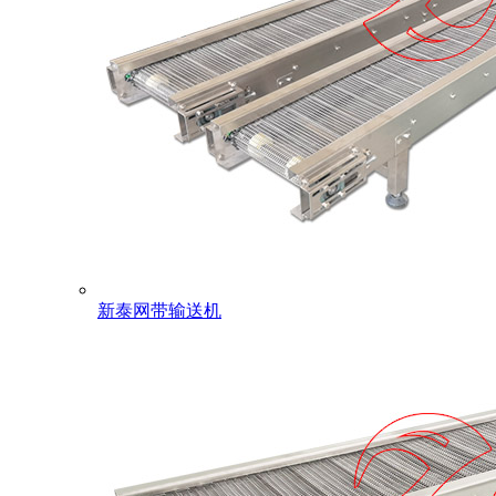
新泰网带输送机