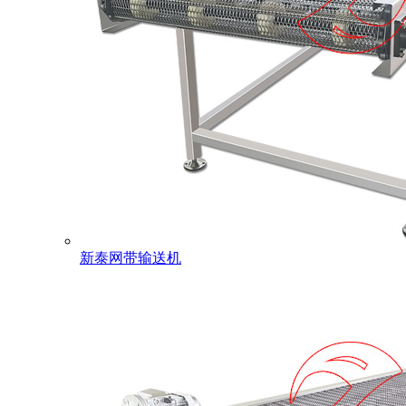
新泰网带输送机