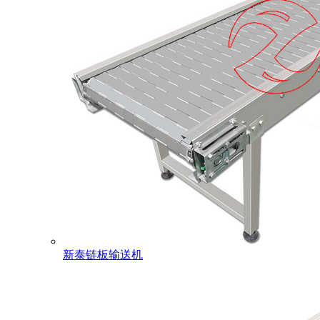
新泰链板输送机