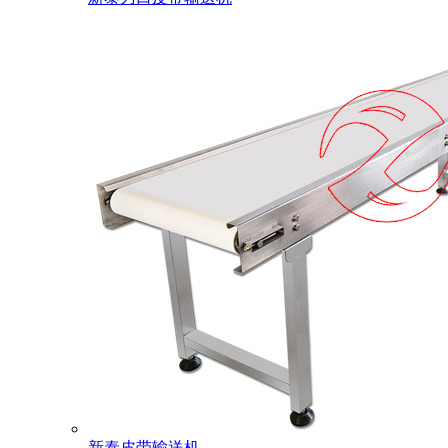
新泰皮带输送机