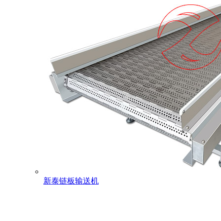
新泰链板输送机