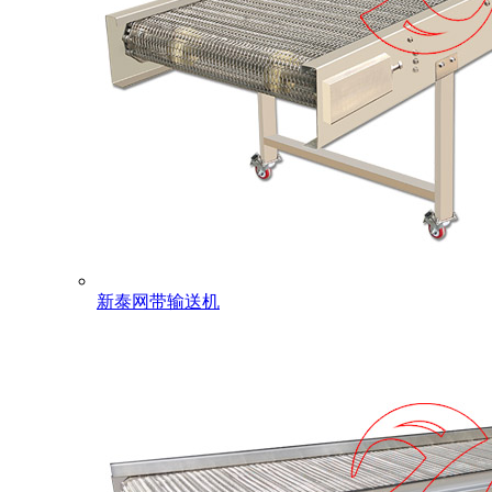
新泰网带输送机