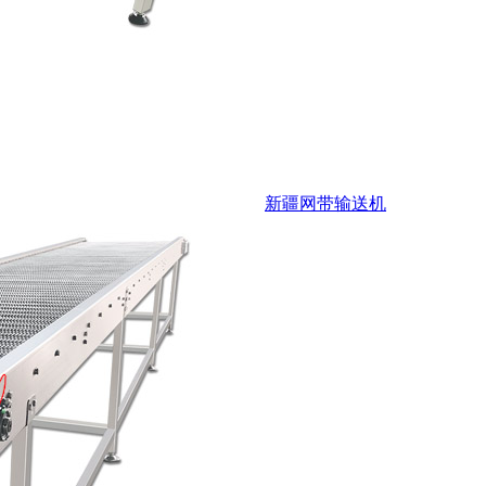
新疆网带输送机