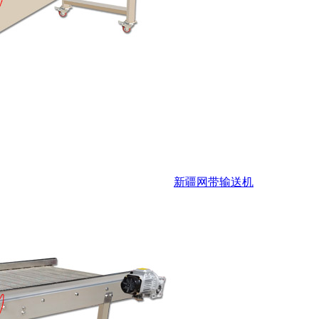
新疆网带输送机