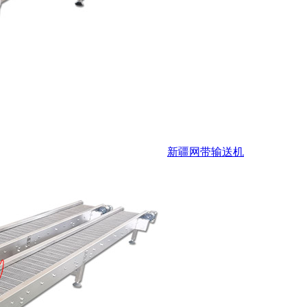
新疆网带输送机