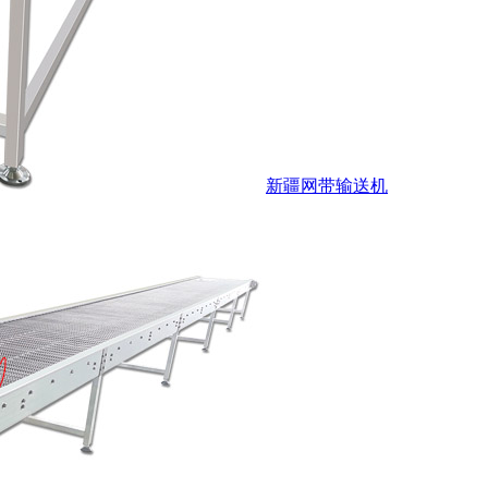
新疆网带输送机