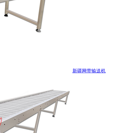
新疆网带输送机