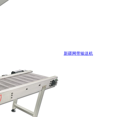
新疆网带输送机