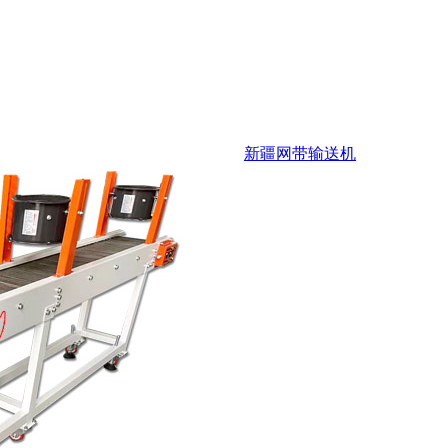
新疆网带输送机