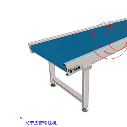
兴宁皮带输送机