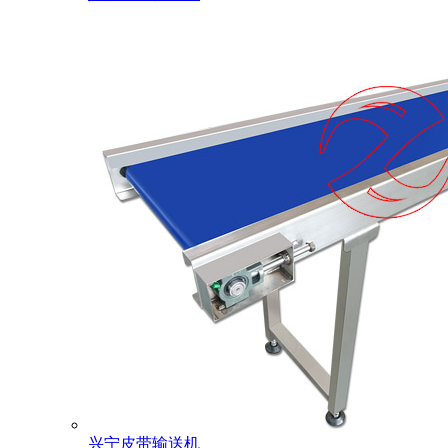
兴宁皮带输送机