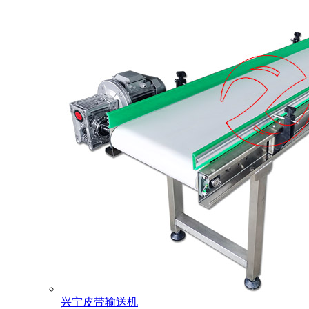
兴宁皮带输送机