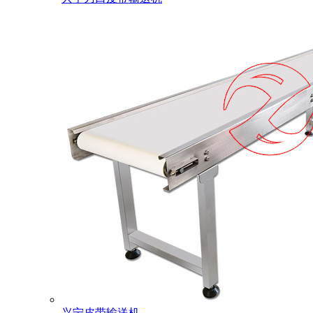
兴宁皮带输送机