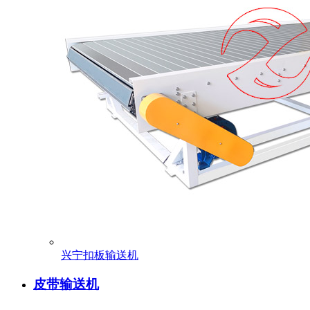
兴宁扣板输送机
皮带输送机