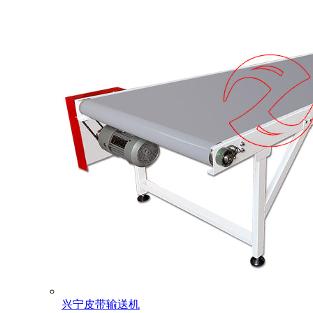
兴宁皮带输送机