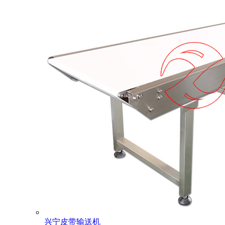
兴宁皮带输送机