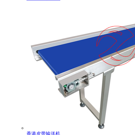
香港皮带输送机