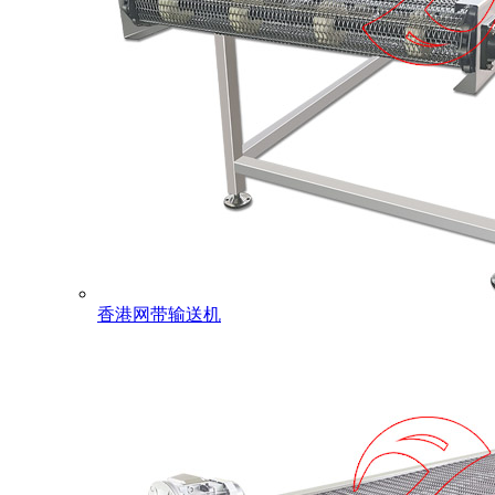
香港网带输送机