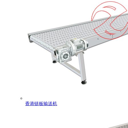
香港链板输送机