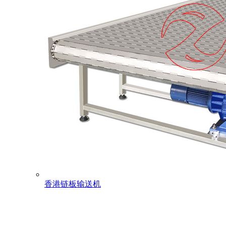
香港链板输送机