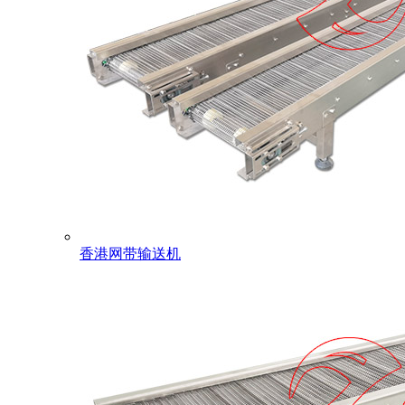
香港网带输送机