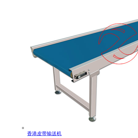
香港皮带输送机