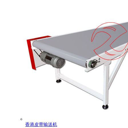
香港皮带输送机