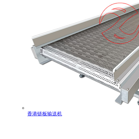
香港链板输送机