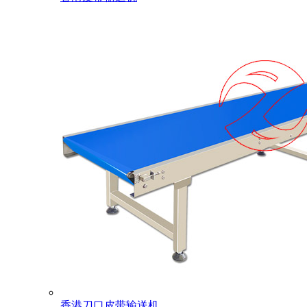
香港刀口皮带输送机