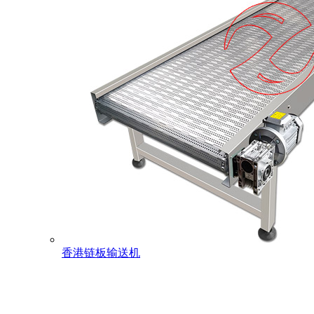
香港链板输送机