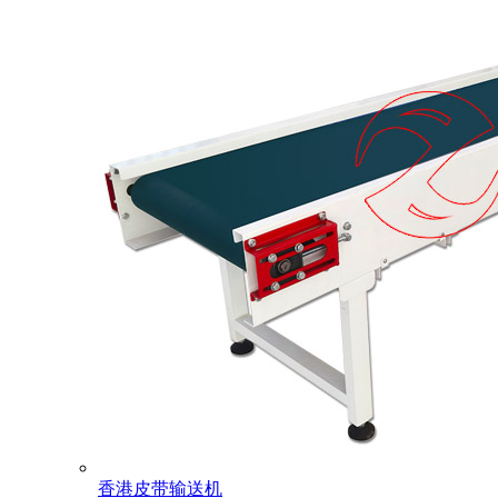
香港皮带输送机