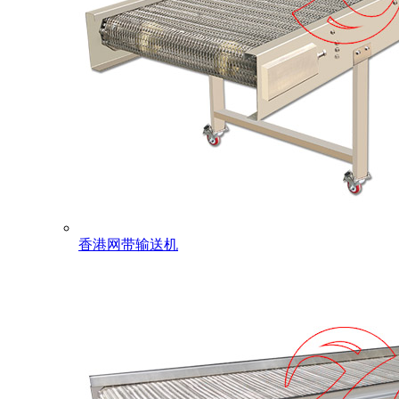
香港网带输送机