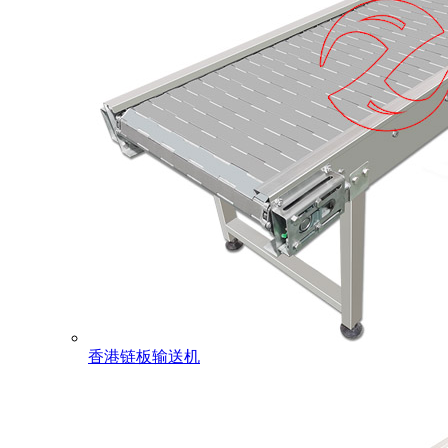
香港链板输送机