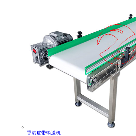
香港皮带输送机