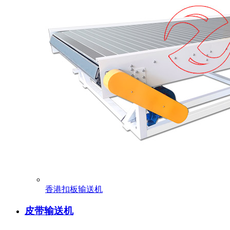
香港扣板输送机
皮带输送机