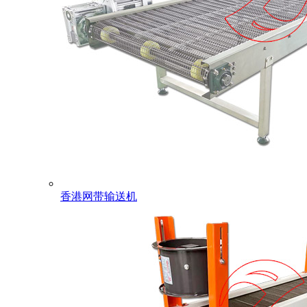
香港网带输送机