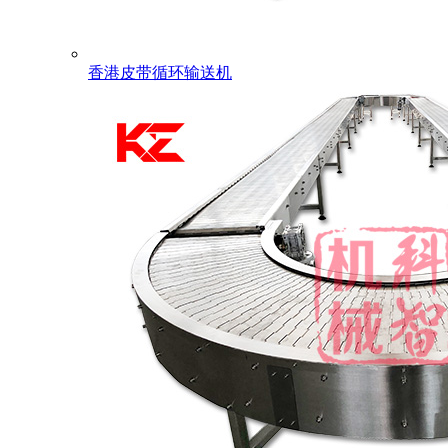
香港皮带循环输送机