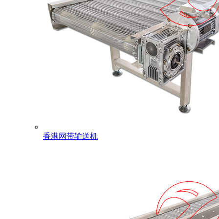
香港网带输送机