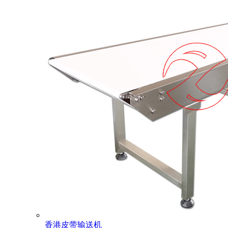
香港皮带输送机