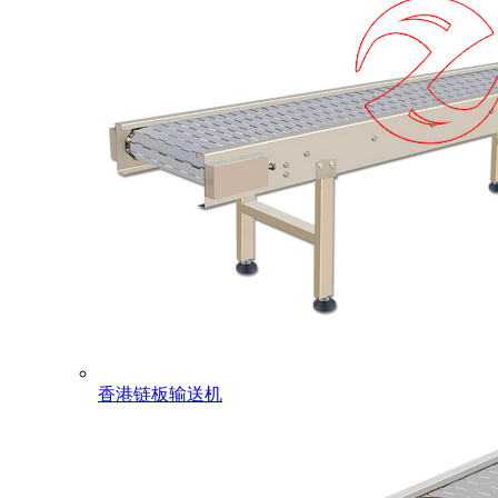
香港链板输送机