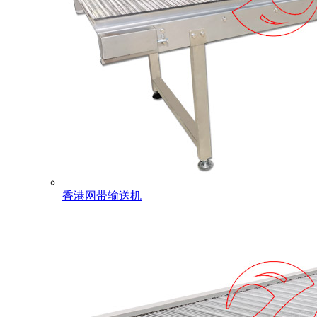
香港网带输送机