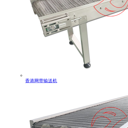
香港网带输送机