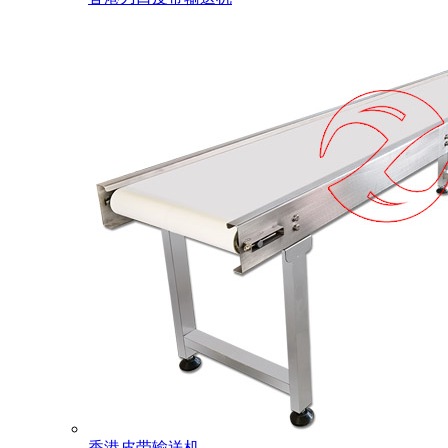
香港皮带输送机