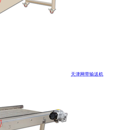
天津网带输送机