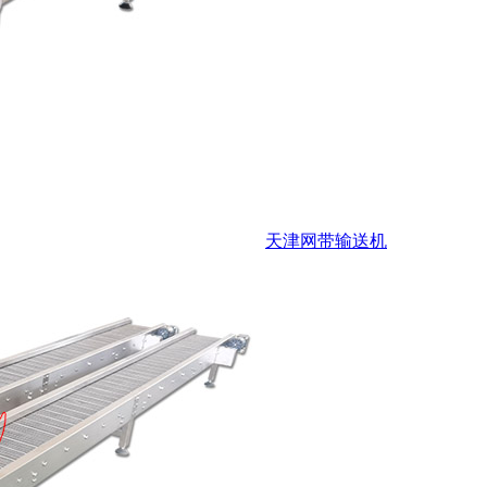
天津网带输送机