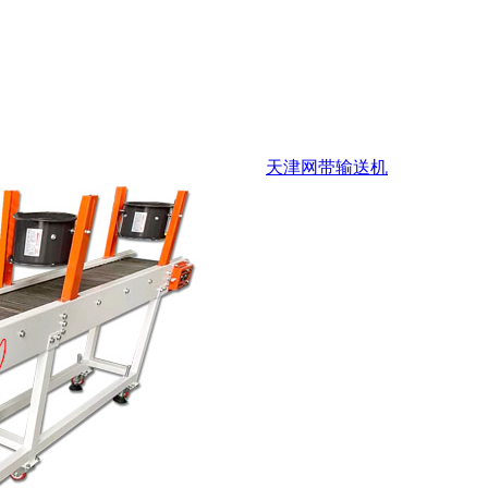
天津网带输送机