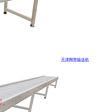
天津网带输送机