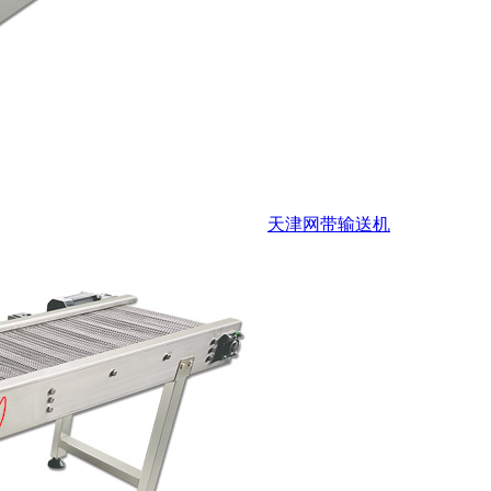
天津网带输送机