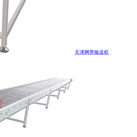
天津网带输送机