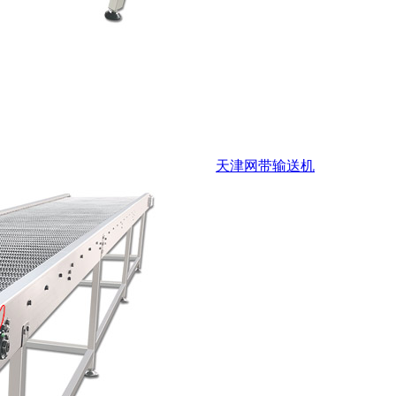
天津网带输送机