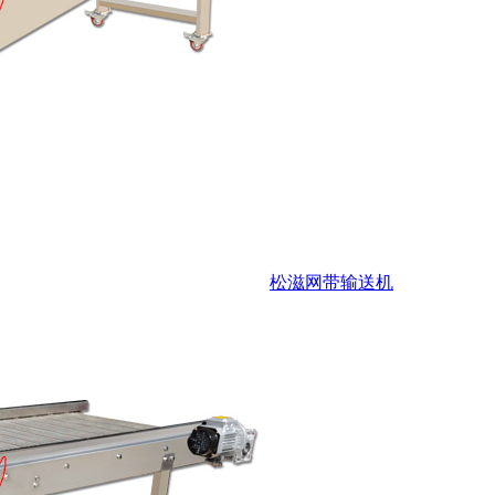
松滋网带输送机