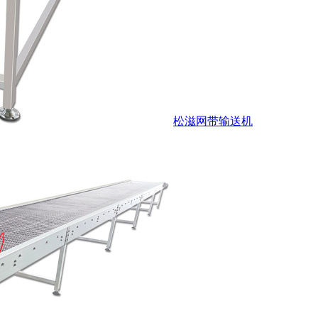
松滋网带输送机