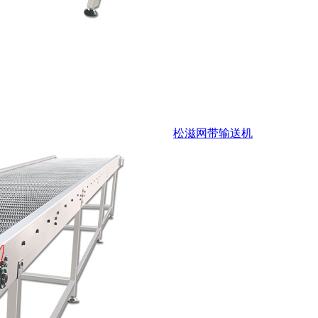
松滋网带输送机