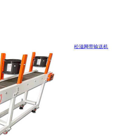
松滋网带输送机