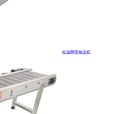
松滋网带输送机