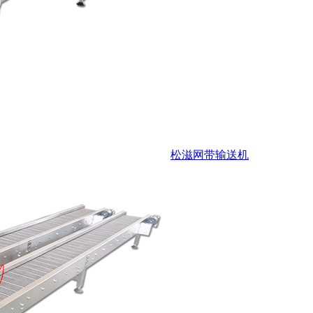
松滋网带输送机