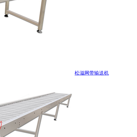
松滋网带输送机