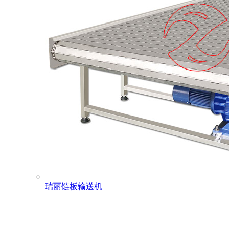
瑞丽链板输送机