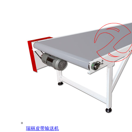
瑞丽皮带输送机