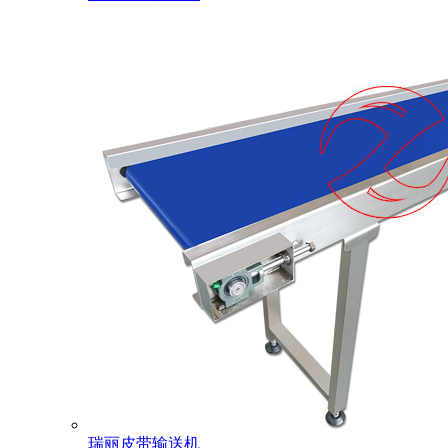
瑞丽皮带输送机