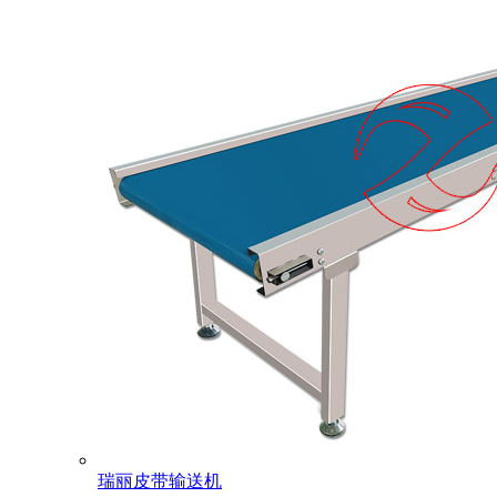
瑞丽皮带输送机