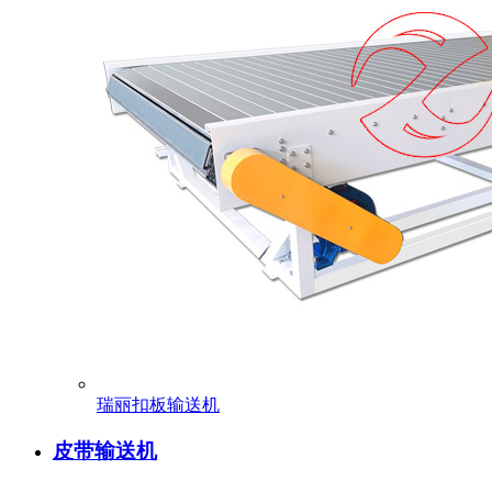
瑞丽扣板输送机
皮带输送机