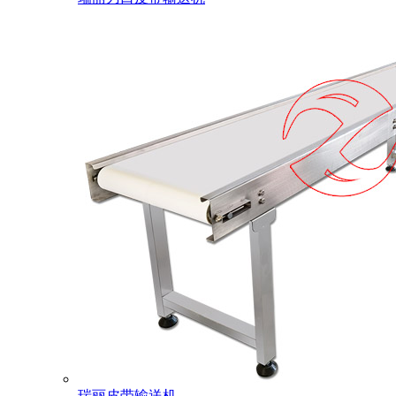
瑞丽皮带输送机