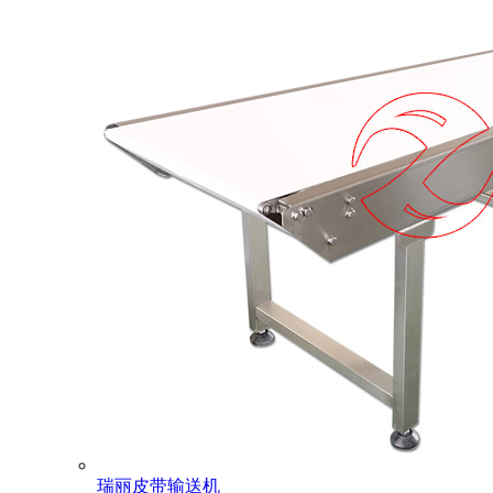
瑞丽皮带输送机