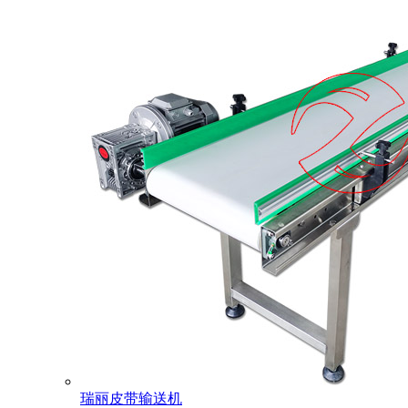
瑞丽皮带输送机