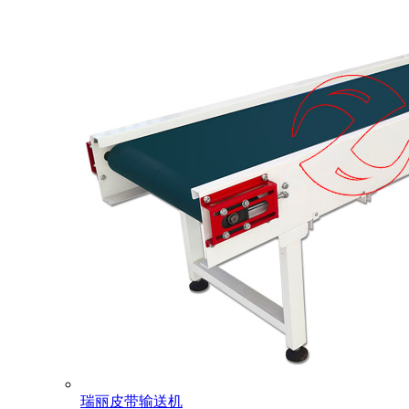
瑞丽皮带输送机