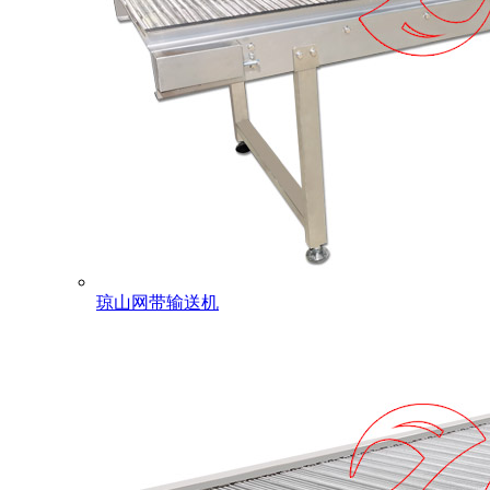
琼山网带输送机