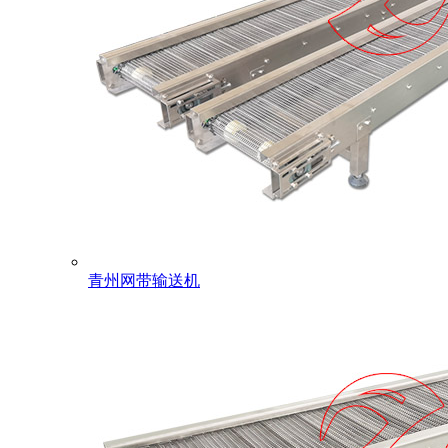
青州网带输送机