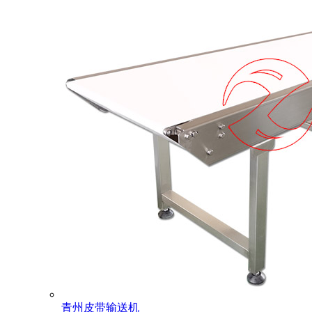
青州皮带输送机