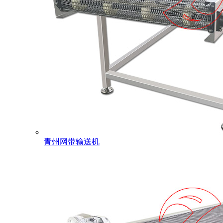
青州网带输送机