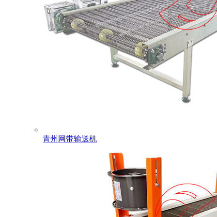
青州网带输送机