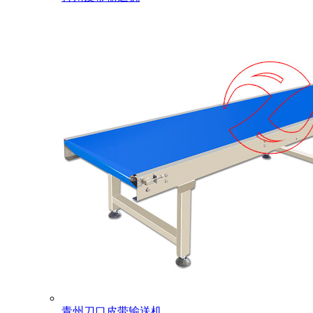
青州刀口皮带输送机