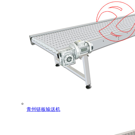
青州链板输送机