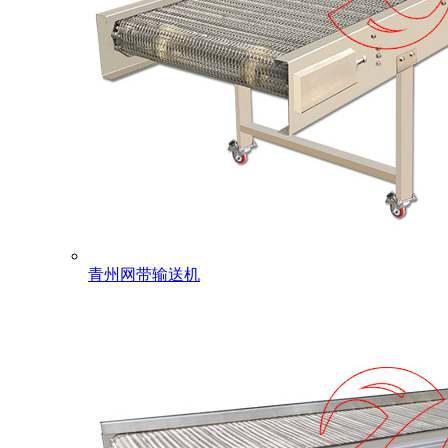
青州网带输送机