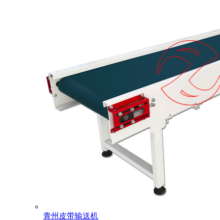
青州皮带输送机