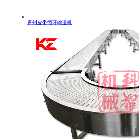
青州皮带循环输送机