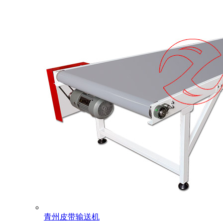
青州皮带输送机