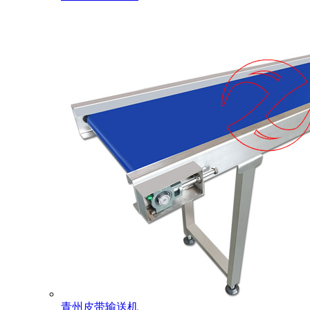
青州皮带输送机