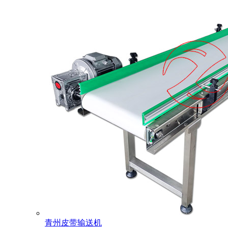
青州皮带输送机