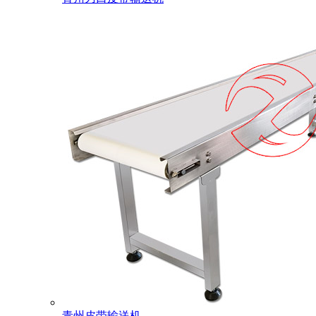
青州皮带输送机