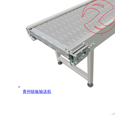
青州链板输送机