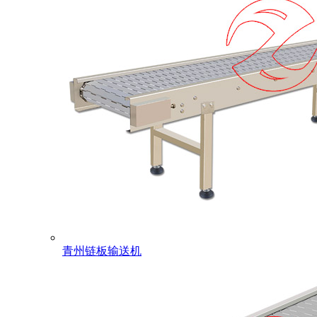
青州链板输送机