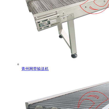
青州网带输送机