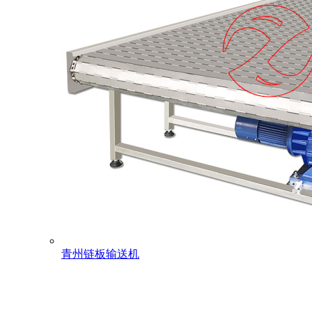
青州链板输送机