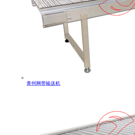
青州网带输送机