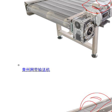
青州网带输送机