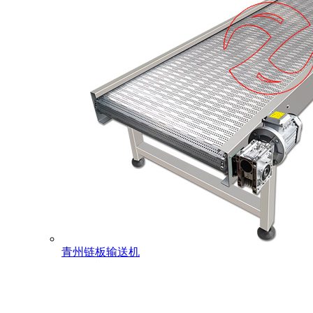
青州链板输送机