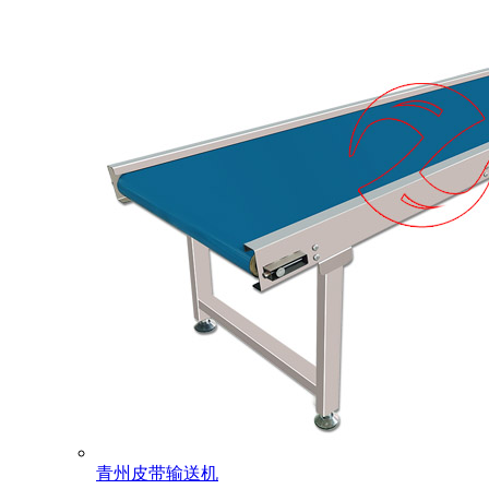
青州皮带输送机