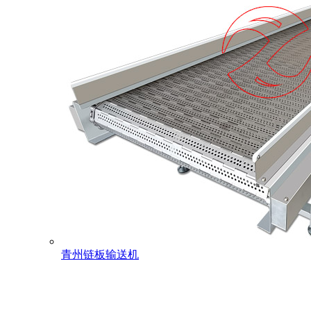
青州链板输送机