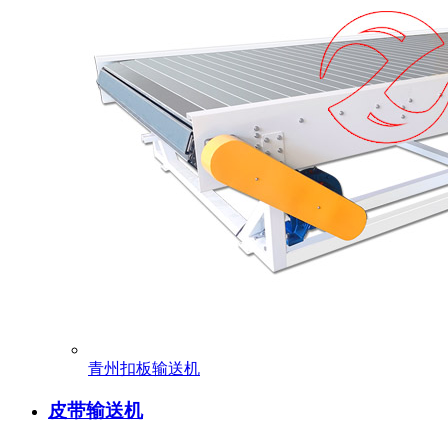
青州扣板输送机
皮带输送机