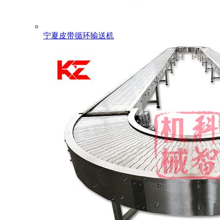
宁夏皮带循环输送机