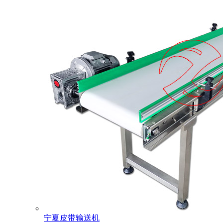
宁夏皮带输送机