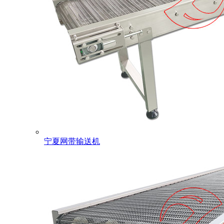
宁夏网带输送机