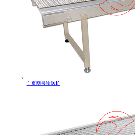
宁夏网带输送机