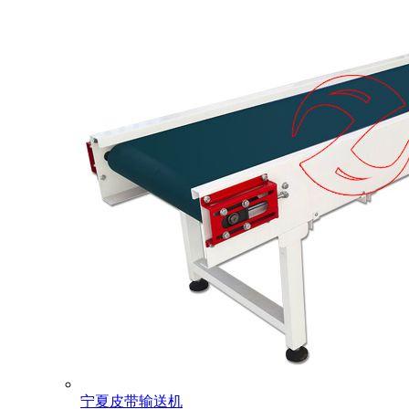
宁夏皮带输送机