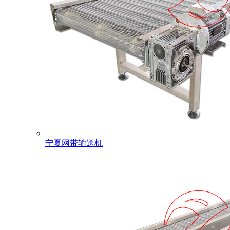
宁夏网带输送机