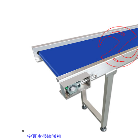
宁夏皮带输送机