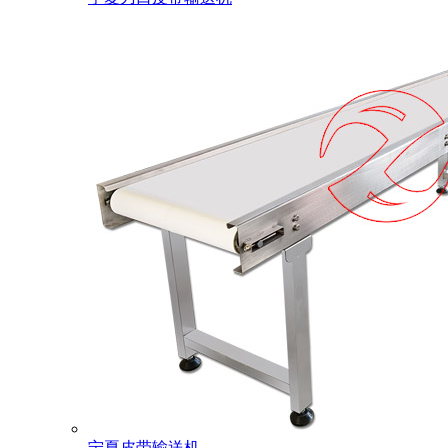
宁夏皮带输送机