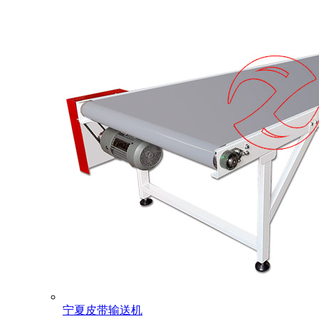
宁夏皮带输送机