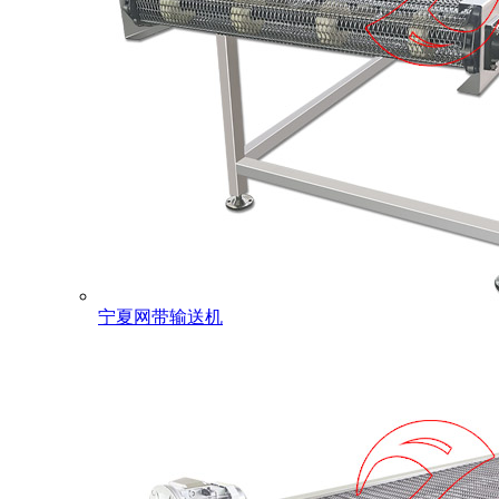
宁夏网带输送机