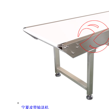
宁夏皮带输送机