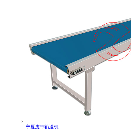
宁夏皮带输送机