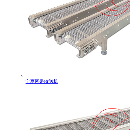
宁夏网带输送机