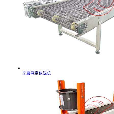
宁夏网带输送机