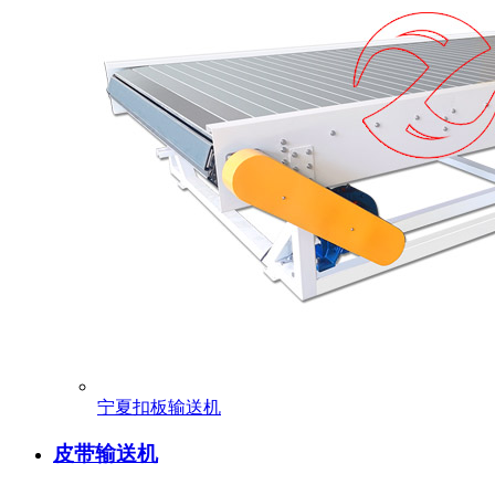
宁夏扣板输送机
皮带输送机