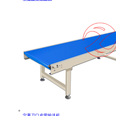
宁夏刀口皮带输送机