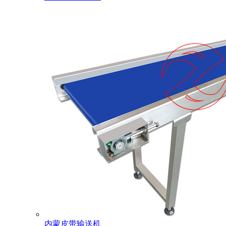
内蒙皮带输送机