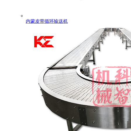
内蒙皮带循环输送机