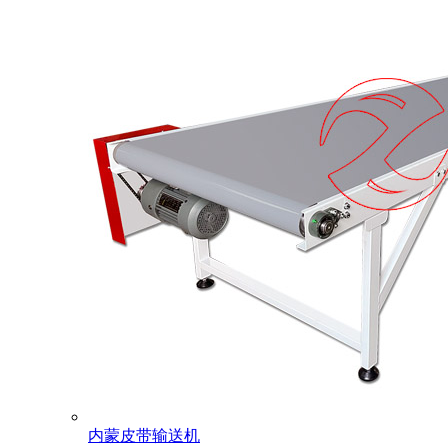
内蒙皮带输送机