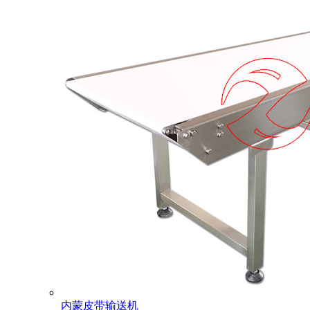
内蒙皮带输送机