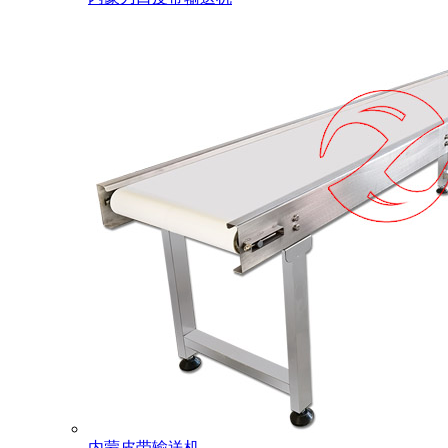
内蒙皮带输送机