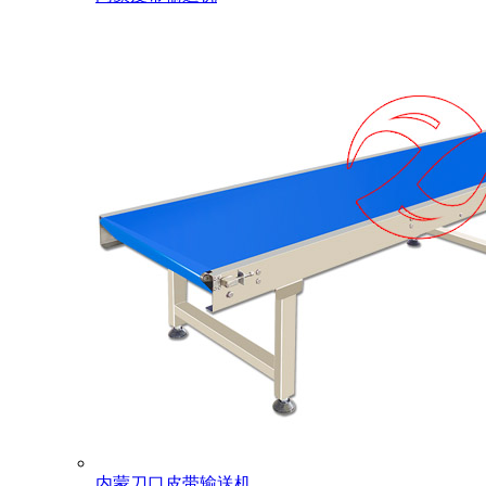
内蒙刀口皮带输送机