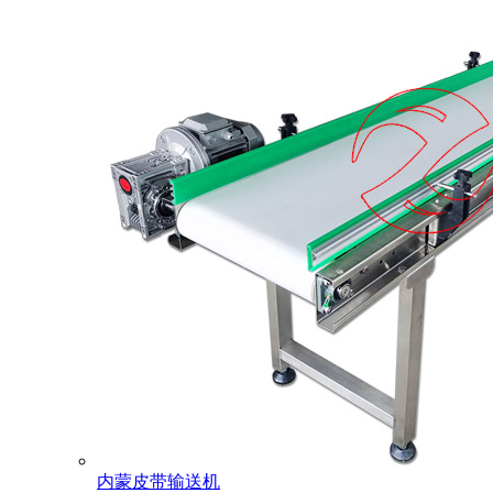
内蒙皮带输送机