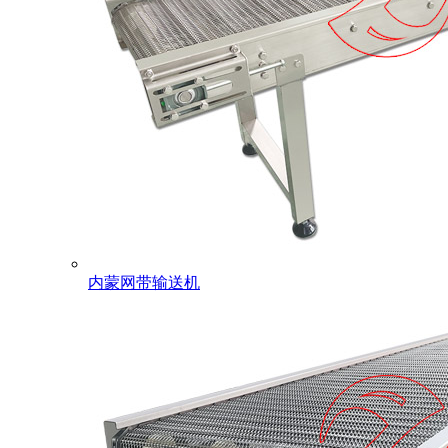
内蒙网带输送机