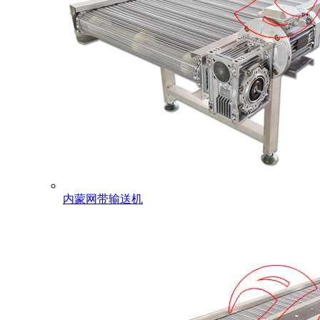
内蒙网带输送机