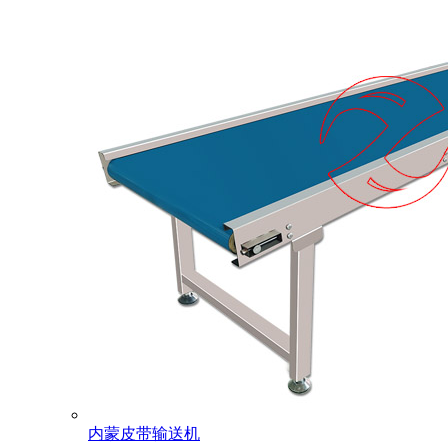
内蒙皮带输送机