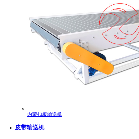
内蒙扣板输送机
皮带输送机