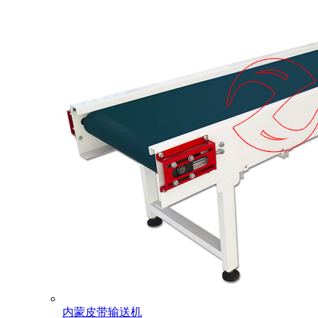
内蒙皮带输送机