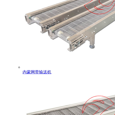
内蒙网带输送机