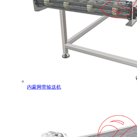
内蒙网带输送机