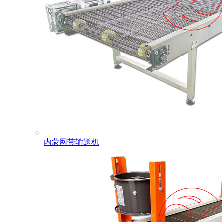
内蒙网带输送机