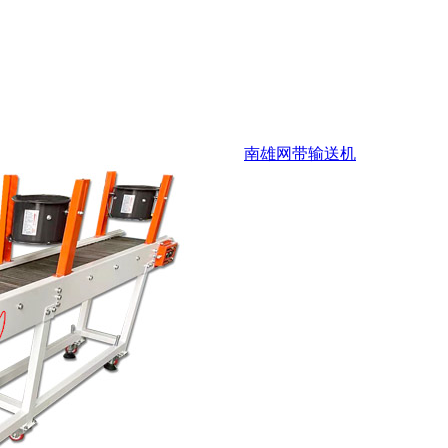
南雄网带输送机