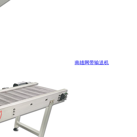
南雄网带输送机