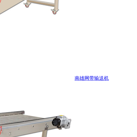
南雄网带输送机