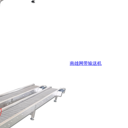
南雄网带输送机