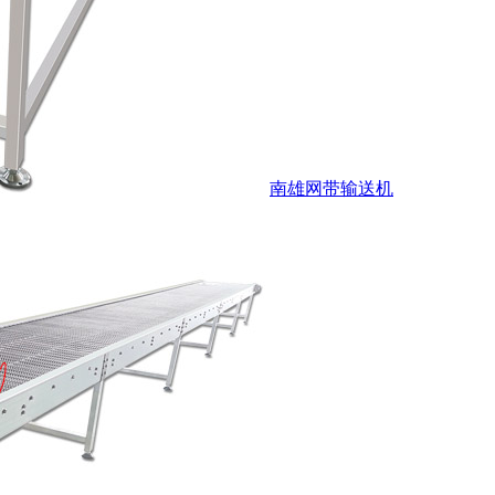
南雄网带输送机