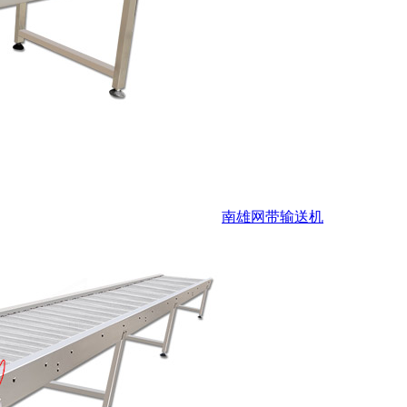
南雄网带输送机