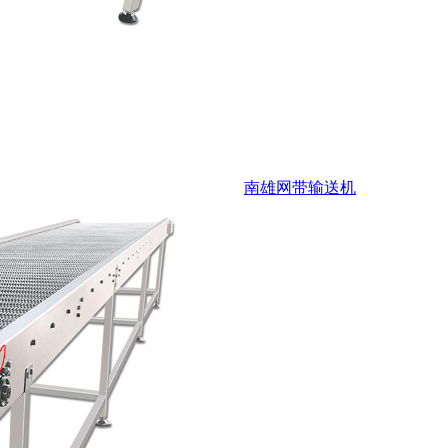
南雄网带输送机