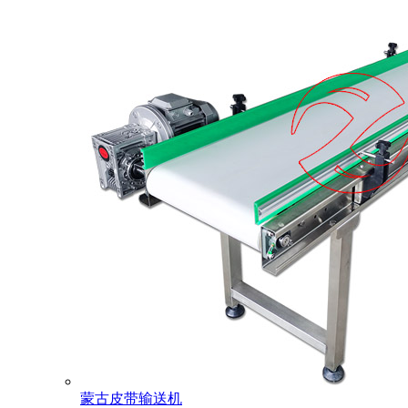
蒙古皮带输送机