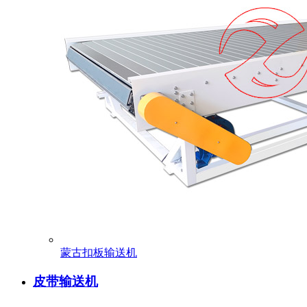
蒙古扣板输送机
皮带输送机