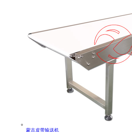
蒙古皮带输送机