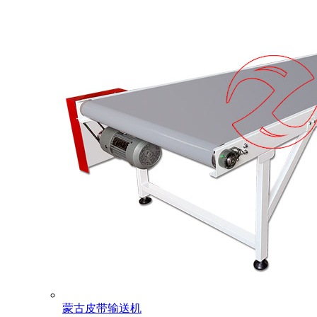
蒙古皮带输送机