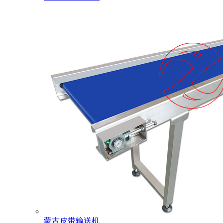
蒙古皮带输送机