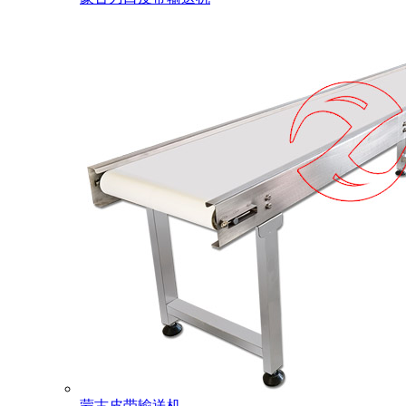
蒙古皮带输送机