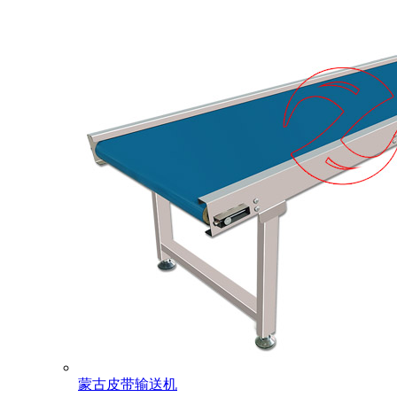
蒙古皮带输送机