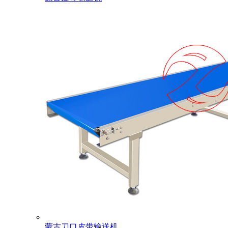
蒙古刀口皮带输送机