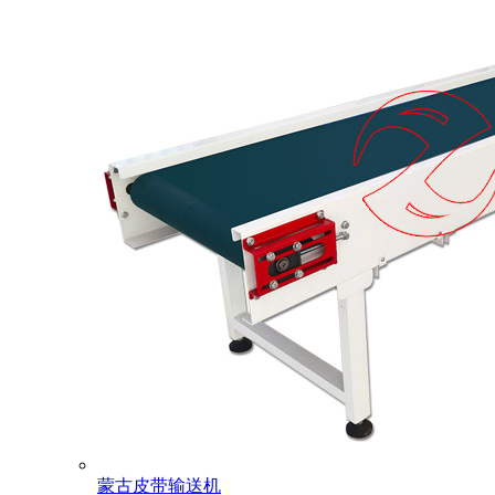
蒙古皮带输送机