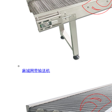
麻城网带输送机