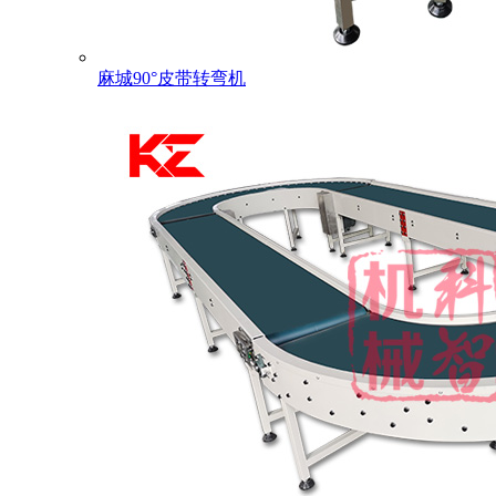
麻城90°皮带转弯机