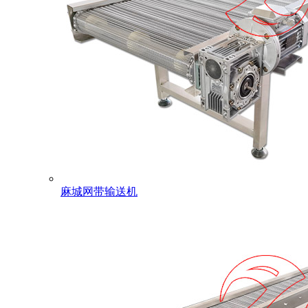
麻城网带输送机