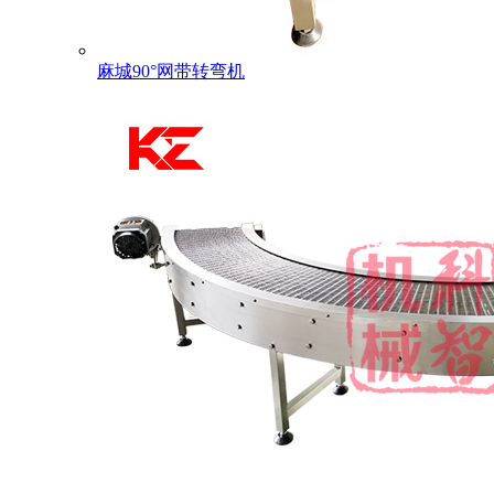
麻城90°网带转弯机