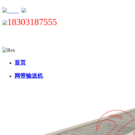
XML
18303187555
首页
网带输送机