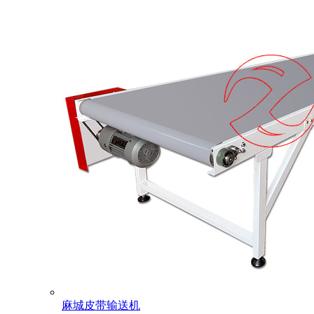
麻城皮带输送机