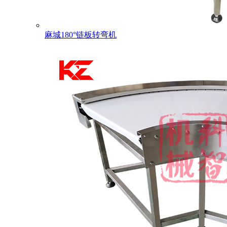
麻城180°链板转弯机