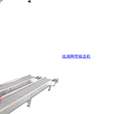
临湘网带输送机