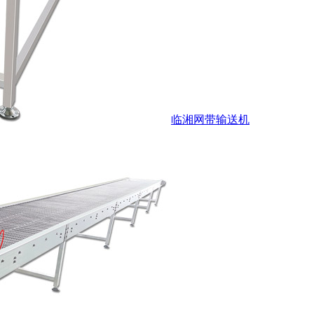
临湘网带输送机