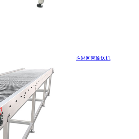
临湘网带输送机