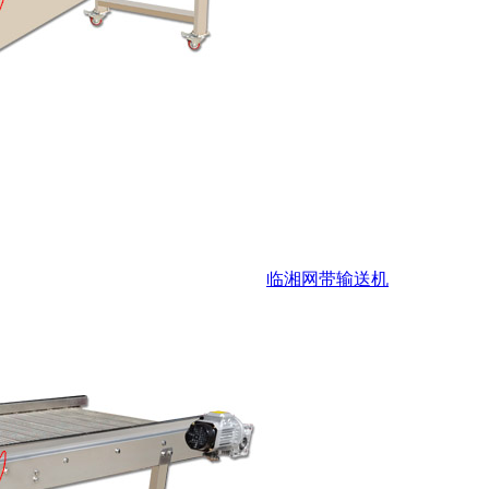
临湘网带输送机