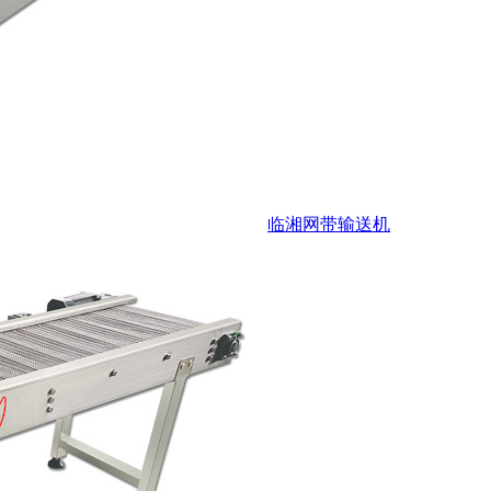
临湘网带输送机