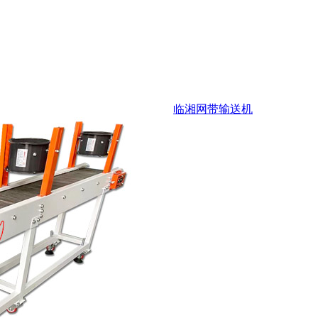
临湘网带输送机