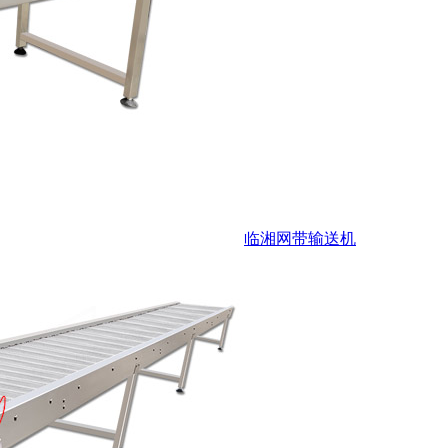
临湘网带输送机