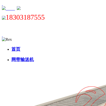
XML
18303187555
首页
网带输送机