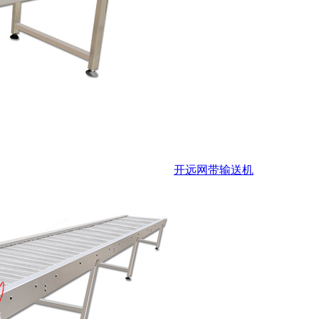
开远网带输送机