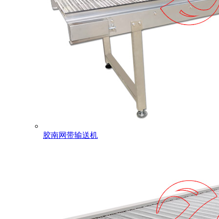
胶南网带输送机