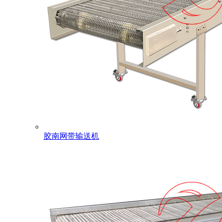
胶南网带输送机