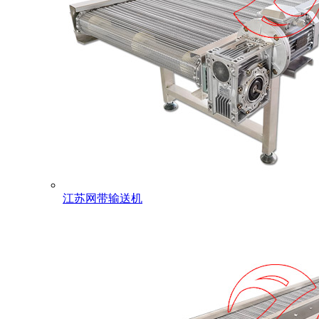
江苏网带输送机