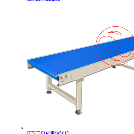
江苏刀口皮带输送机