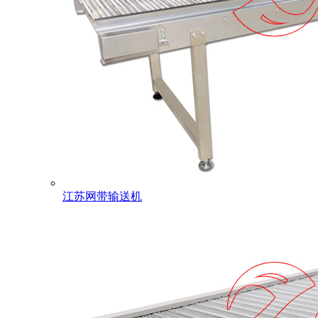
江苏网带输送机