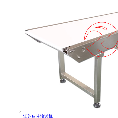
江苏皮带输送机