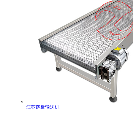
江苏链板输送机