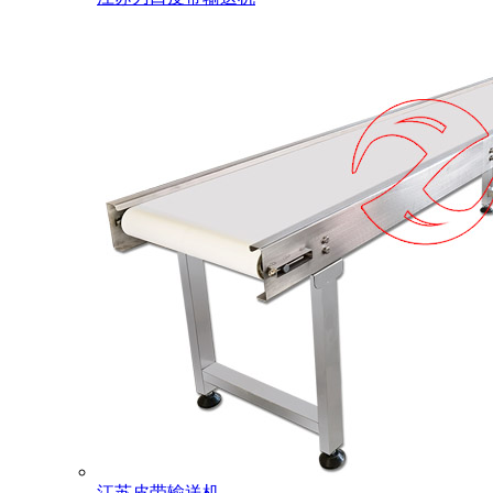
江苏皮带输送机