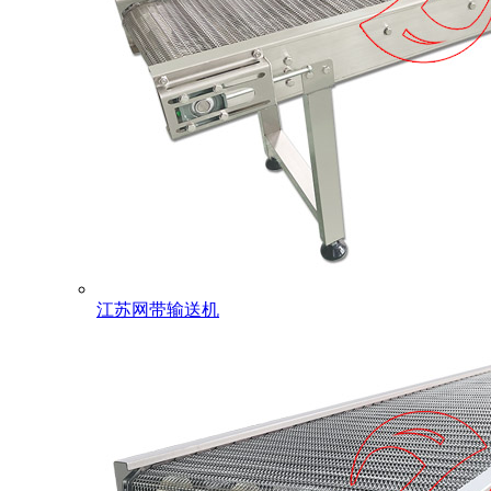
江苏网带输送机