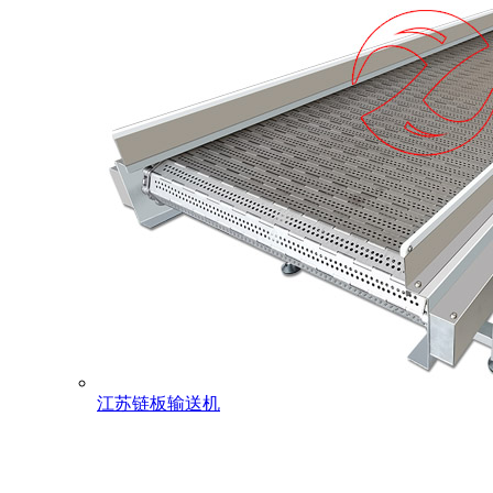
江苏链板输送机