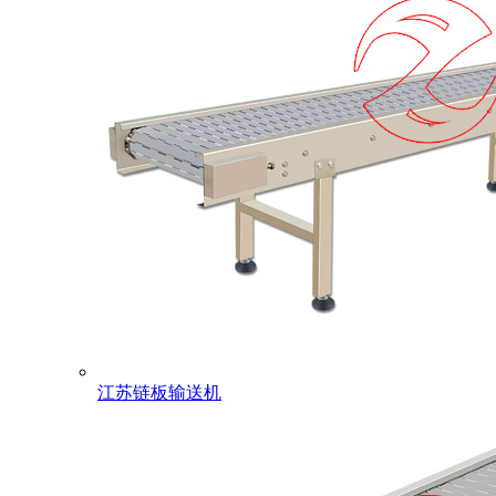
江苏链板输送机