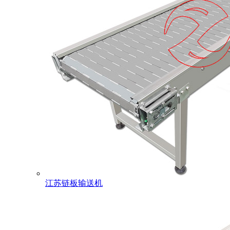
江苏链板输送机