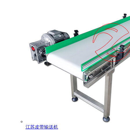
江苏皮带输送机