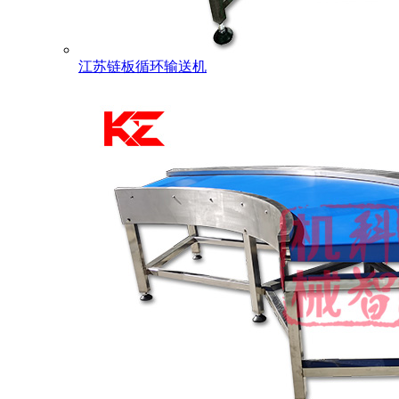
江苏链板循环输送机