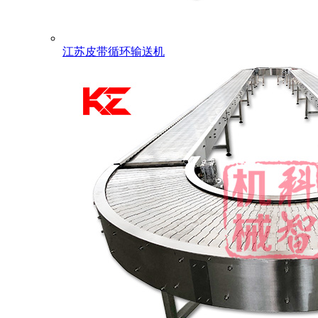
江苏皮带循环输送机