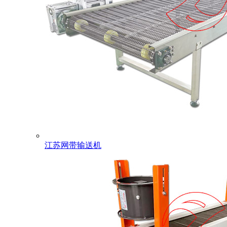
江苏网带输送机