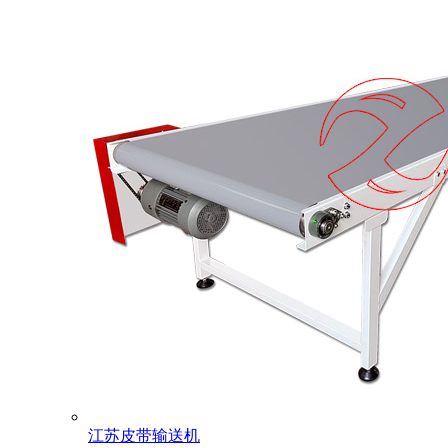
江苏皮带输送机