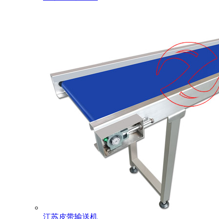
江苏皮带输送机