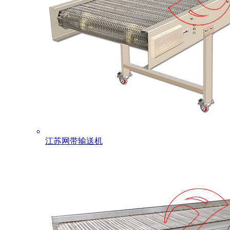
江苏网带输送机