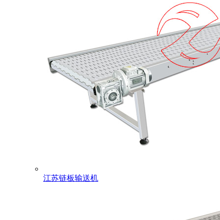
江苏链板输送机