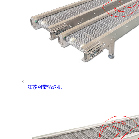
江苏网带输送机