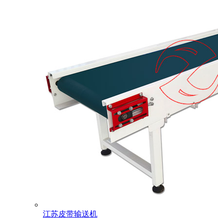
江苏皮带输送机