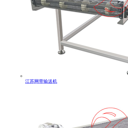
江苏网带输送机