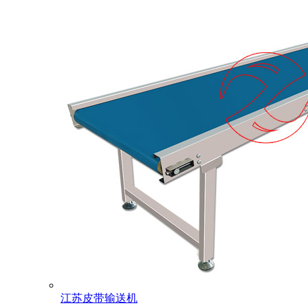
江苏皮带输送机