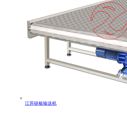
江苏链板输送机