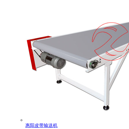
惠阳皮带输送机