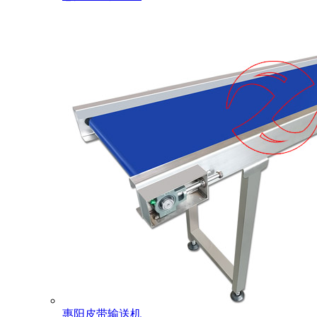
惠阳皮带输送机