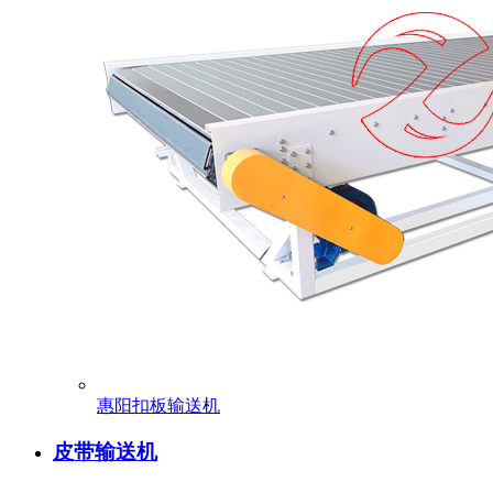
惠阳扣板输送机
皮带输送机