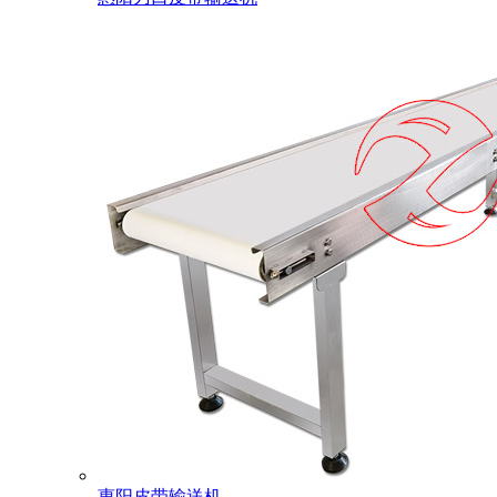
惠阳皮带输送机