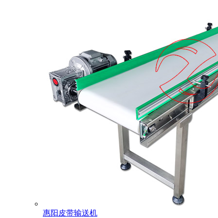
惠阳皮带输送机