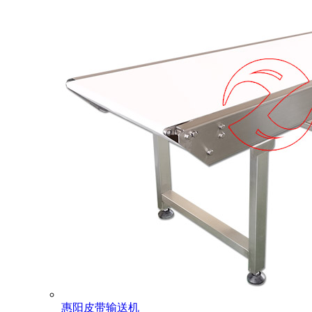
惠阳皮带输送机