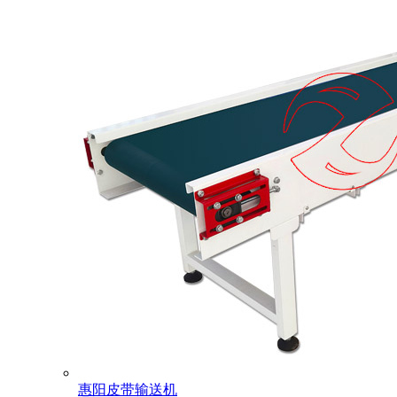
惠阳皮带输送机