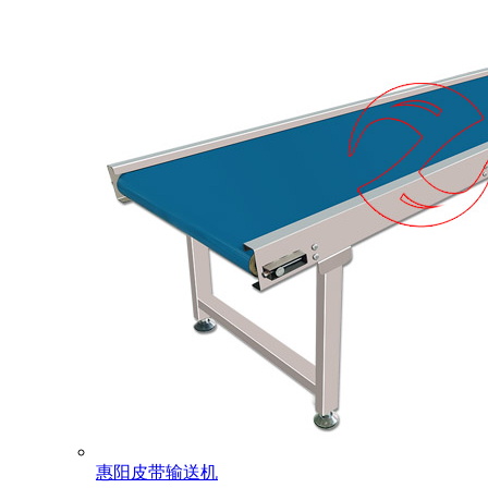
惠阳皮带输送机