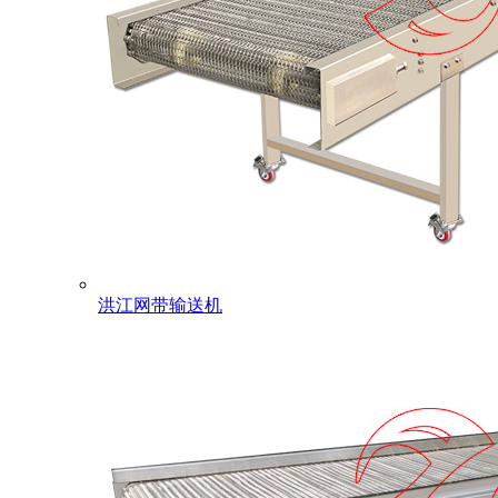
洪江网带输送机