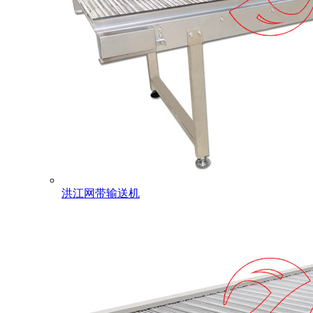
洪江网带输送机