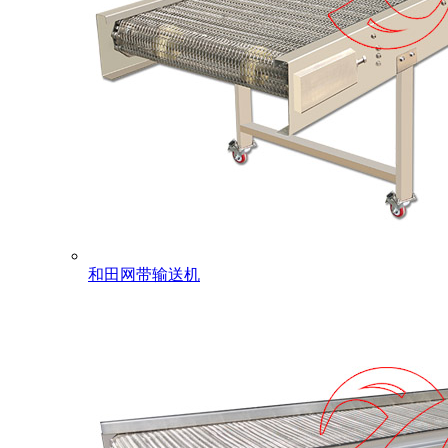
和田网带输送机