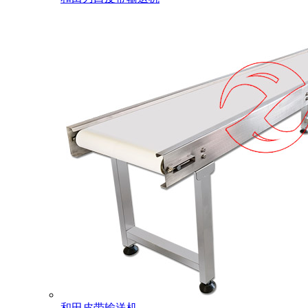
和田皮带输送机