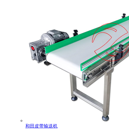
和田皮带输送机