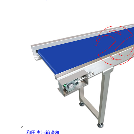
和田皮带输送机