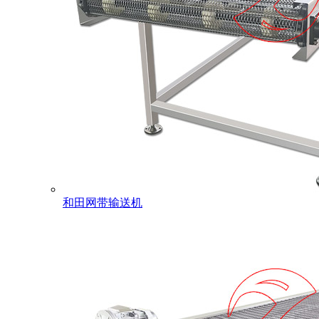
和田网带输送机