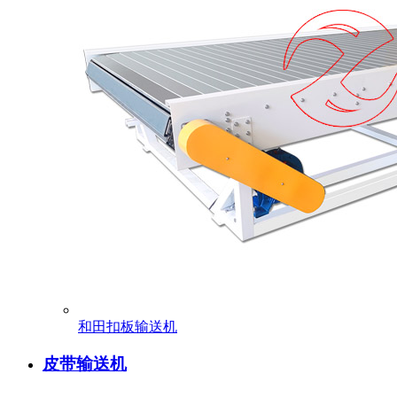
和田扣板输送机
皮带输送机