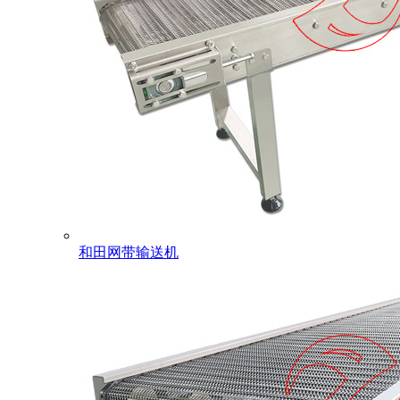
和田网带输送机