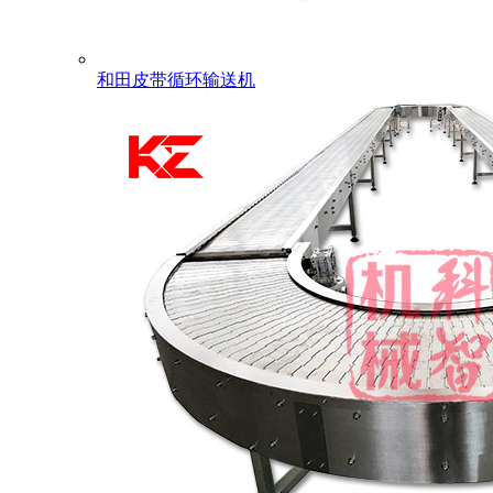
和田皮带循环输送机