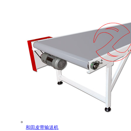
和田皮带输送机