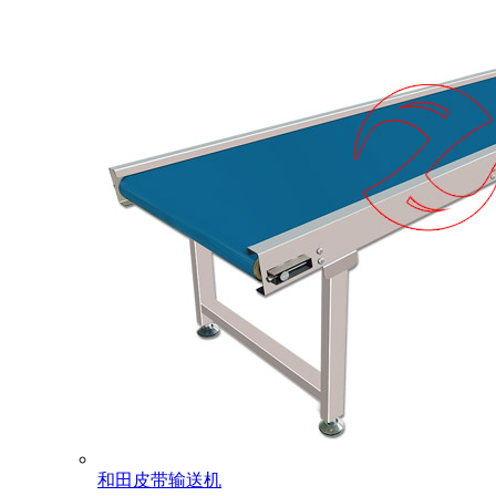
和田皮带输送机