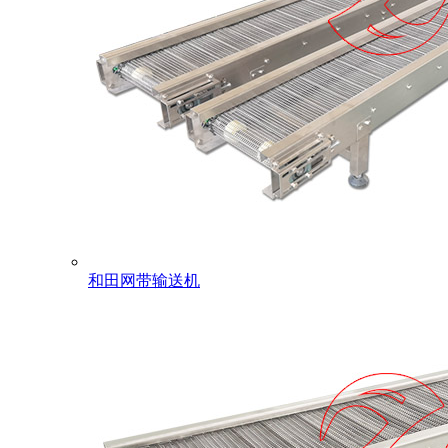
和田网带输送机