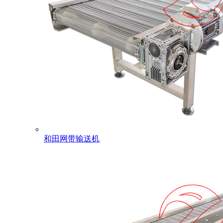
和田网带输送机