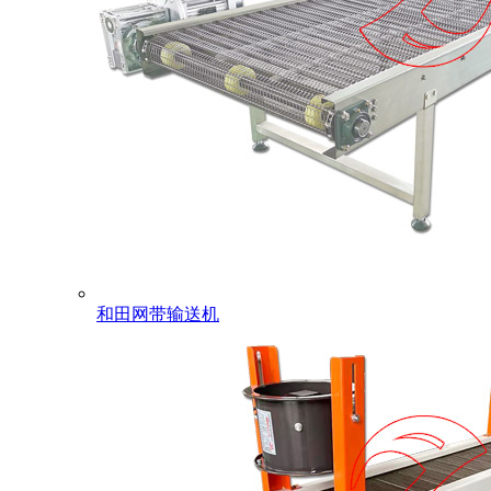
和田网带输送机