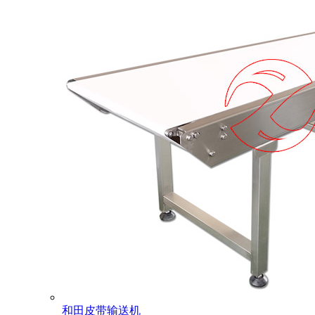
和田皮带输送机