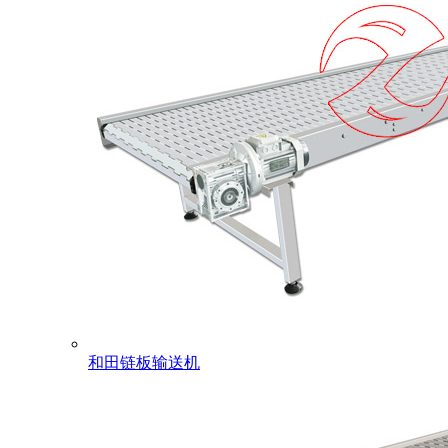
和田链板输送机