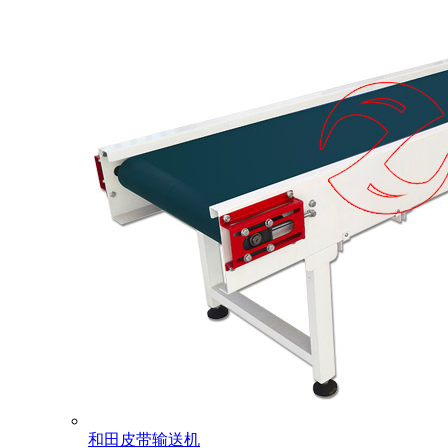
和田皮带输送机