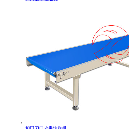
和田刀口皮带输送机