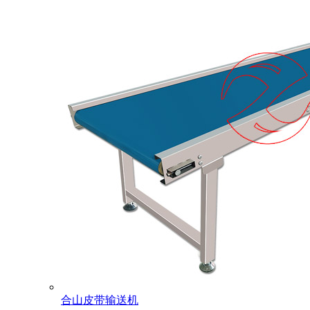
合山皮带输送机