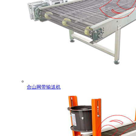
合山网带输送机