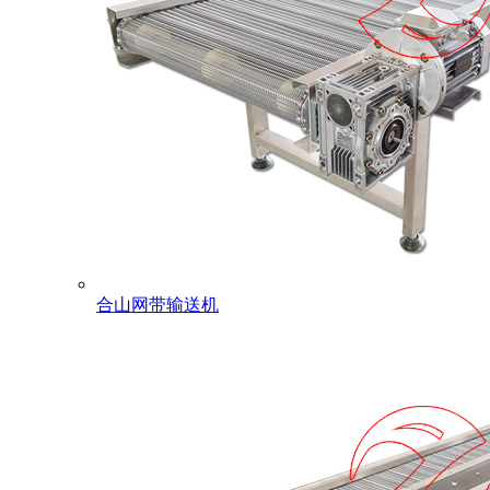
合山网带输送机