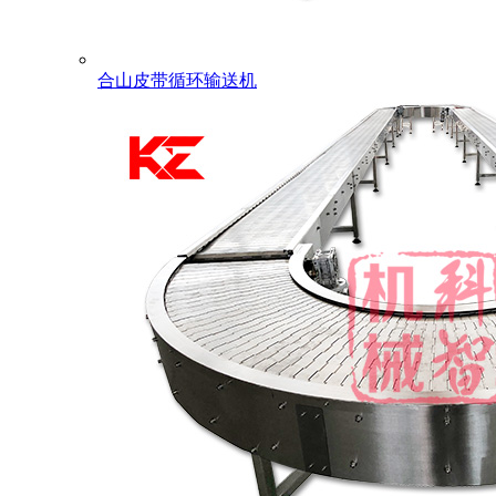
合山皮带循环输送机