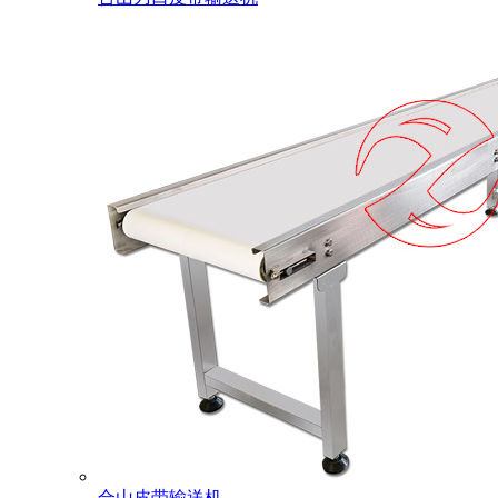
合山皮带输送机