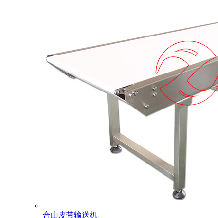
合山皮带输送机