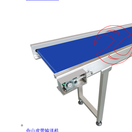
合山皮带输送机