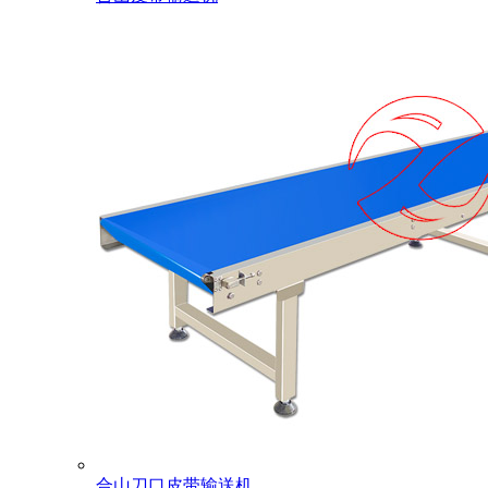
合山刀口皮带输送机