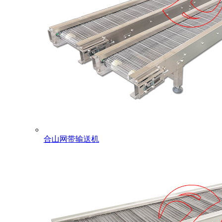
合山网带输送机