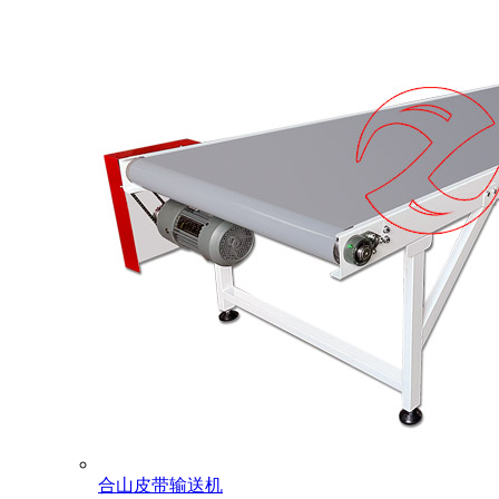
合山皮带输送机