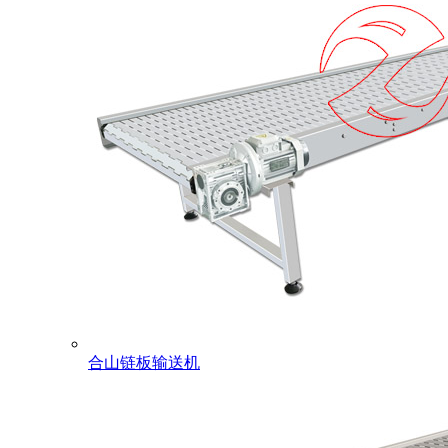
合山链板输送机