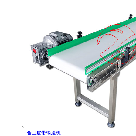
合山皮带输送机