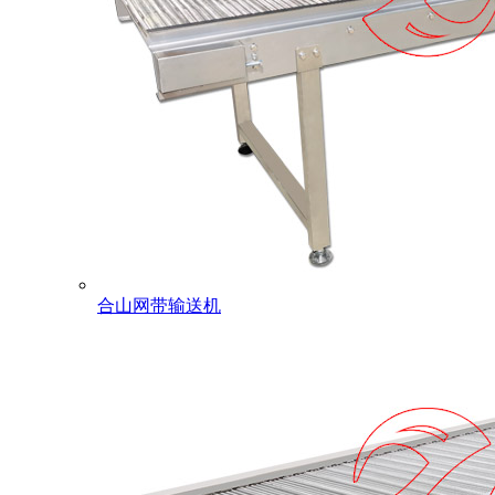
合山网带输送机