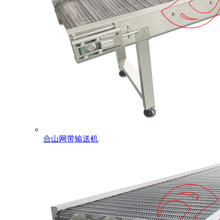
合山网带输送机