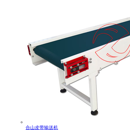
合山皮带输送机