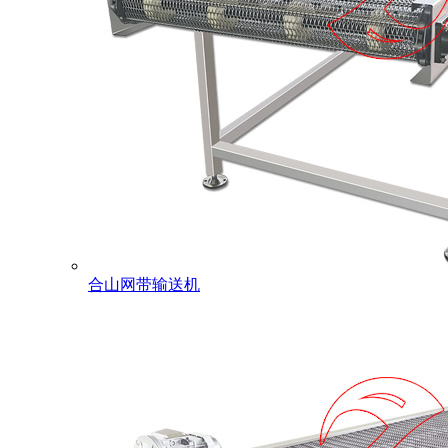
合山网带输送机