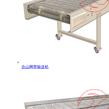
合山网带输送机