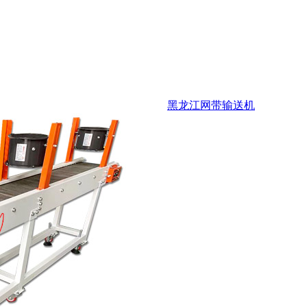
黑龙江网带输送机