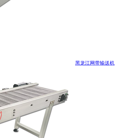
黑龙江网带输送机