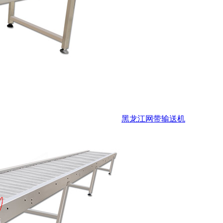
黑龙江网带输送机