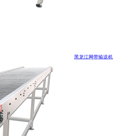
黑龙江网带输送机