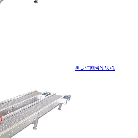
黑龙江网带输送机