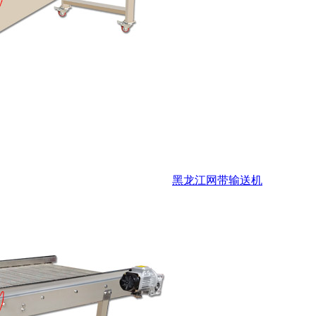
黑龙江网带输送机