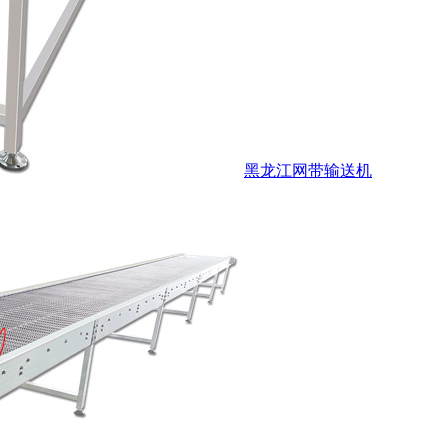
黑龙江网带输送机