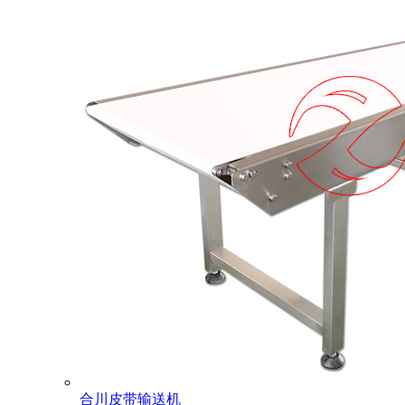
合川皮带输送机