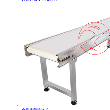
合川皮带输送机