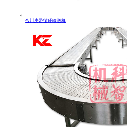
合川皮带循环输送机