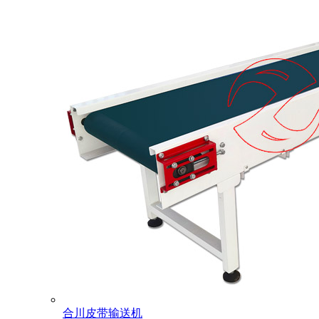
合川皮带输送机