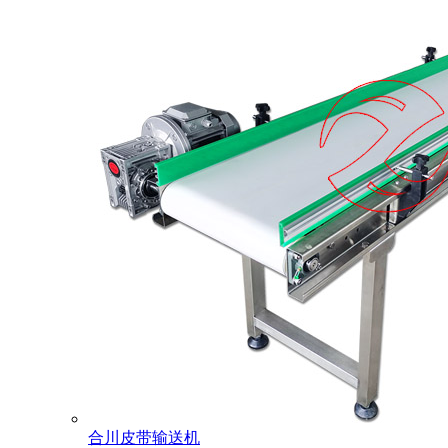
合川皮带输送机