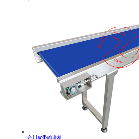
合川皮带输送机