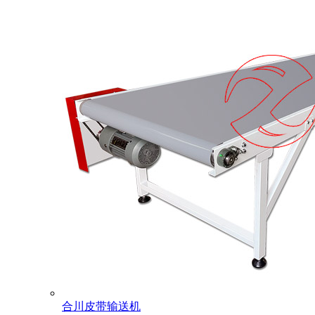
合川皮带输送机