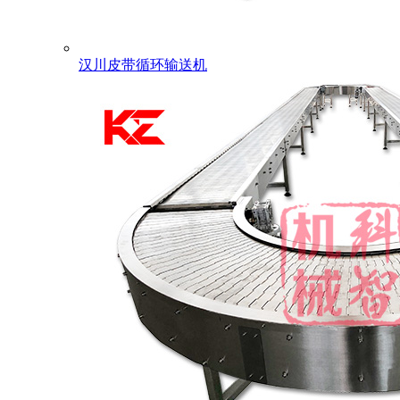
汉川皮带循环输送机