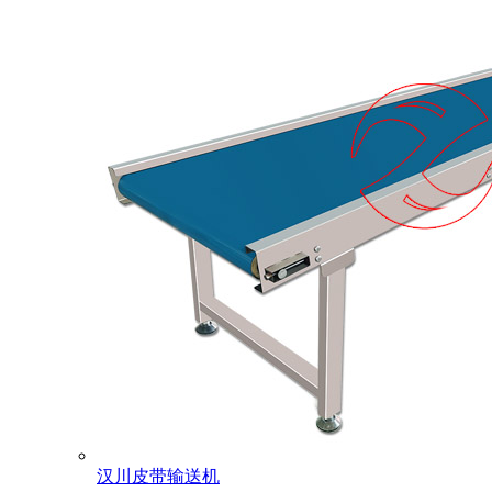
汉川皮带输送机