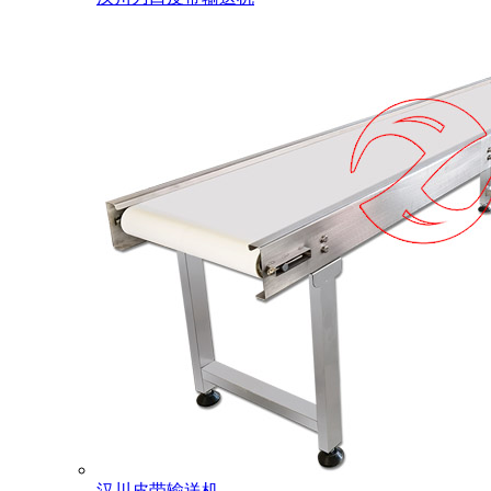
汉川皮带输送机