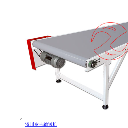
汉川皮带输送机