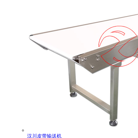
汉川皮带输送机