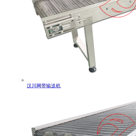
汉川网带输送机