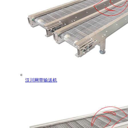
汉川网带输送机