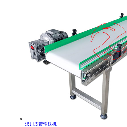
汉川皮带输送机