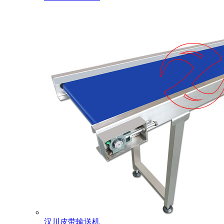
汉川皮带输送机