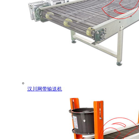
汉川网带输送机