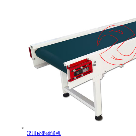
汉川皮带输送机