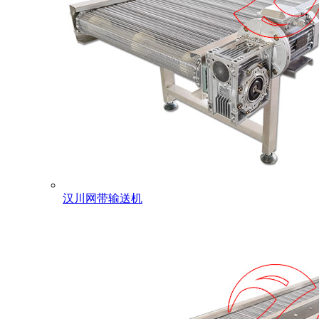
汉川网带输送机