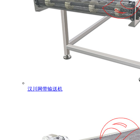
汉川网带输送机