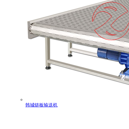
韩城链板输送机