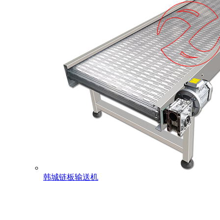
韩城链板输送机