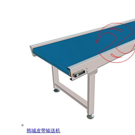
韩城皮带输送机