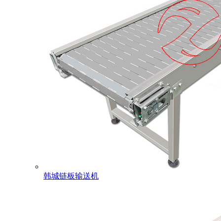
韩城链板输送机