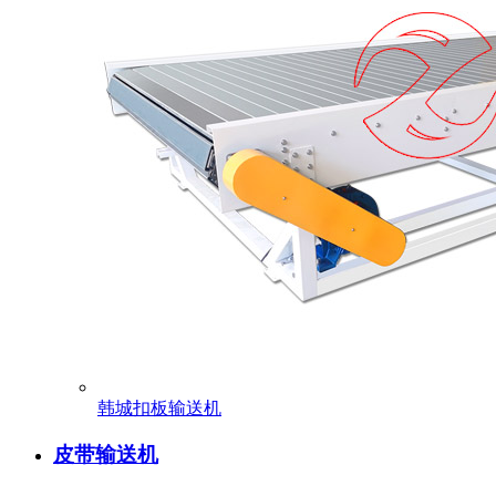
韩城扣板输送机
皮带输送机