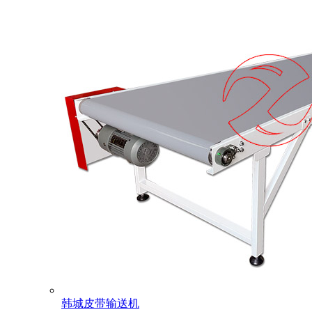
韩城皮带输送机