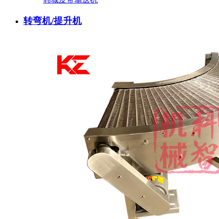
转弯机/提升机