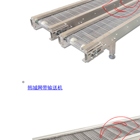
韩城网带输送机