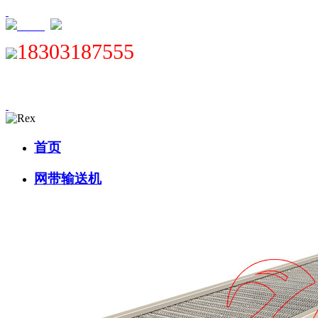
XML
18303187555
首页
网带输送机